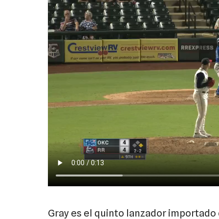
Gray es el quinto lanzador importado 