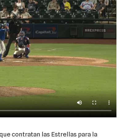
que contratan las Estrellas para la