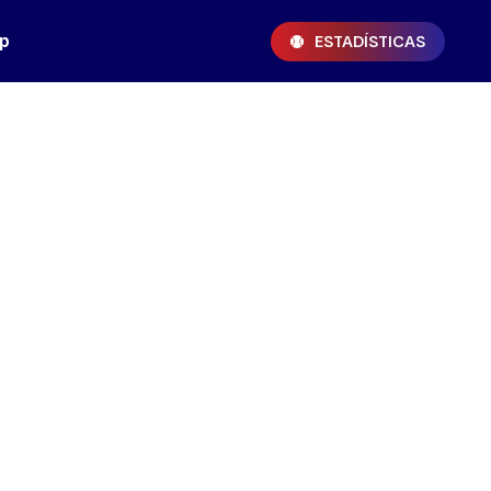
p
ESTADÍSTICAS