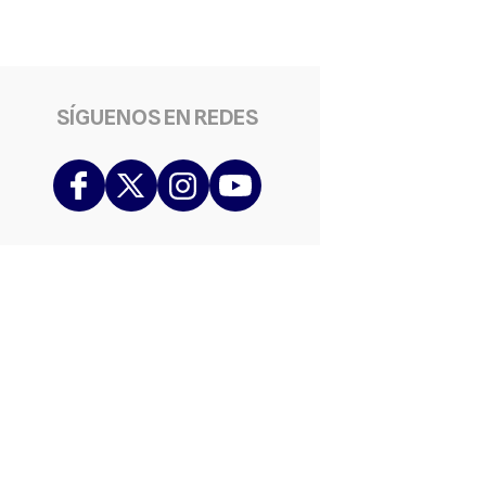
SÍGUENOS EN REDES