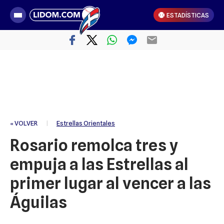
ESTADÍSTICAS
« VOLVER
|
Estrellas Orientales
Rosario remolca tres y
empuja a las Estrellas al
primer lugar al vencer a las
Águilas