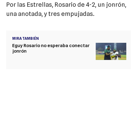
Por las Estrellas, Rosario de 4-2, un jonrón,
una anotada, y tres empujadas.
MIRA TAMBIÉN
Eguy Rosario no esperaba conectar
jonrón