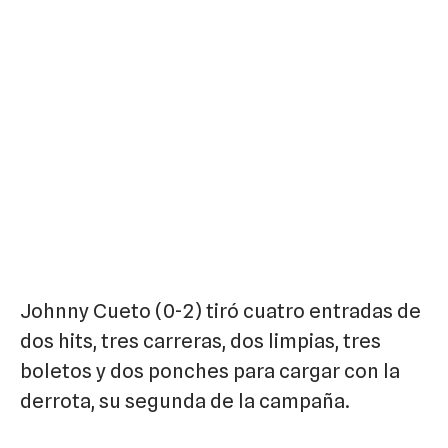
Johnny Cueto (0-2) tiró cuatro entradas de
dos hits, tres carreras, dos limpias, tres
boletos y dos ponches para cargar con la
derrota, su segunda de la campaña.