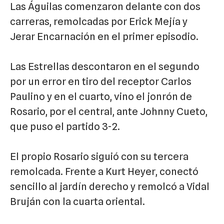
Las Águilas comenzaron delante con dos
carreras, remolcadas por Erick Mejía y
Jerar Encarnación en el primer episodio.
Las Estrellas descontaron en el segundo
por un error en tiro del receptor Carlos
Paulino y en el cuarto, vino el jonrón de
Rosario, por el central, ante Johnny Cueto,
que puso el partido 3-2.
El propio Rosario siguió con su tercera
remolcada. Frente a Kurt Heyer, conectó
sencillo al jardín derecho y remolcó a Vidal
Bruján con la cuarta oriental.