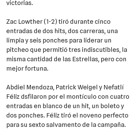
victorias.
Zac Lowther (1-2) tiró durante cinco
entradas de dos hits, dos carreras, una
limpia y seis ponches para liderar un
pitcheo que permitió tres indiscutibles, la
misma cantidad de las Estrellas, pero con
mejor fortuna.
Abdiel Mendoza, Patrick Weigel y Nefatlí
Féliz dsfilaron por el montículo con cuatro
entradas en blanco de un hit, un boleto y
dos ponches. Féliz tiró el noveno perfecto
para su sexto salvamento de la campaña.