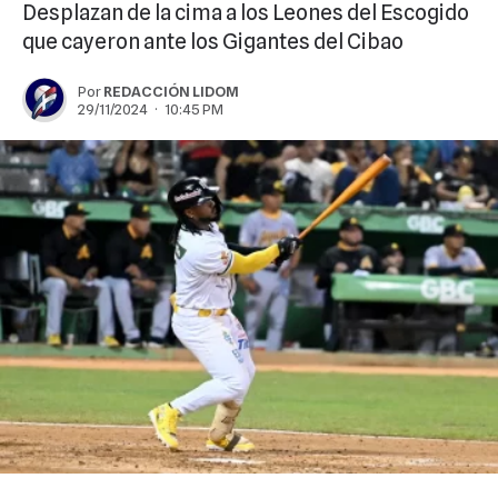
Desplazan de la cima a los Leones del Escogido
que cayeron ante los Gigantes del Cibao
Por
REDACCIÓN LIDOM
29/11/2024 · 10:45 PM