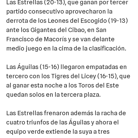
Las Estrellas (20-13), que ganan por tercer
partido consecutivo aprovecharon la
derrota de los Leones del Escogido (19-13)
ante los Gigantes del Cibao, en San
Francisco de Macorís y se van delante
medio juego en la cima de la clasificación.
Las Águilas (15-16) llegaron empatadas en
tercero con los Tigres del Licey (16-15), que
al ganar esta noche a los Toros del Este
quedan solos en la tercera plaza.
Las Estrellas frenaron además la racha de
cuatro triunfos de las Águilas y ahora el
equipo verde extiende la suya a tres