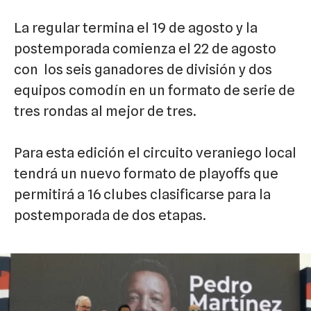
La regular termina el 19 de agosto y la
postemporada comienza el 22 de agosto
con los seis ganadores de división y dos
equipos comodín en un formato de serie de
tres rondas al mejor de tres.
Para esta edición el circuito veraniego local
tendrá un nuevo formato de playoffs que
permitirá a 16 clubes clasificarse para la
postemporada de dos etapas.