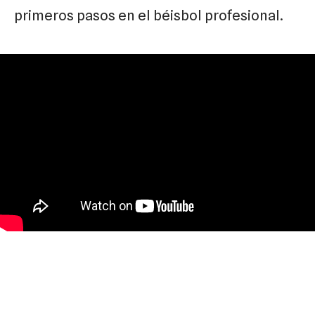
primeros pasos en el béisbol profesional.