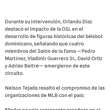
Durante su intervención, Orlando Díaz
destacó el impacto de la DSL en el
desarrollo de figuras históricas del béisbol
dominicano, señalando que cuatro
miembros del Salón de la Fama —Pedro
Martínez, Vladimir Guerrero Sr., David Ortiz
y Adrián Beltré— emergieron de este
circuito.
Nelson Tejada resaltó el compromiso de las
organizaciones de MLB con el país:
“Pedro no solo representa grandeza en el