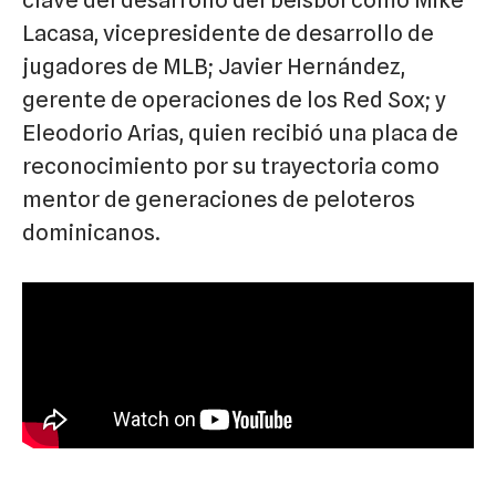
Lacasa, vicepresidente de desarrollo de
jugadores de MLB; Javier Hernández,
gerente de operaciones de los Red Sox; y
Eleodorio Arias, quien recibió una placa de
reconocimiento por su trayectoria como
mentor de generaciones de peloteros
dominicanos.