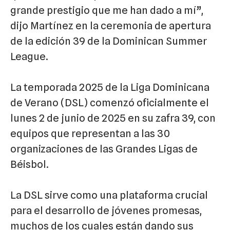
grande prestigio que me han dado a mí”,
dijo Martínez en la ceremonia de apertura
de la edición 39 de la Dominican Summer
League.
La temporada 2025 de la Liga Dominicana
de Verano (DSL) comenzó oficialmente el
lunes 2 de junio de 2025 en su zafra 39, con
equipos que representan a las 30
organizaciones de las Grandes Ligas de
Béisbol.
La DSL sirve como una plataforma crucial
para el desarrollo de jóvenes promesas,
muchos de los cuales están dando sus