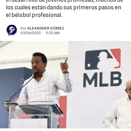
los cuales están dando sus primeros pasos en
el béisbol profesional.
Por
ALEXANDER GÓMEZ
03/06/2025 · 11:25 AM