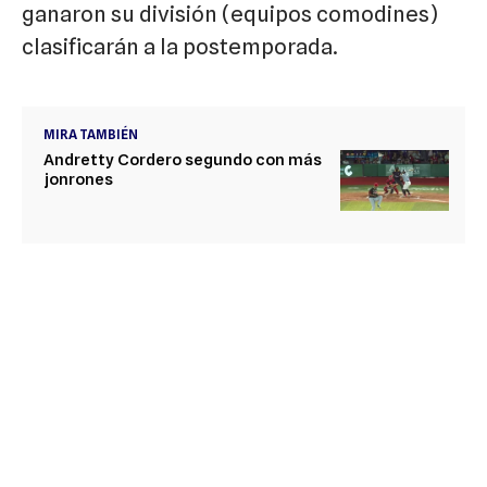
ganaron su división (equipos comodines)
clasificarán a la postemporada.
MIRA TAMBIÉN
Andretty Cordero segundo con más
jonrones