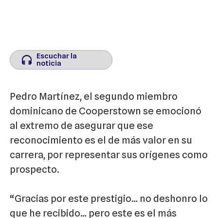
Escuchar la
Escuchar la
noticia
noticia
Pedro Martínez, el segundo miembro
dominicano de Cooperstown se emocionó
al extremo de asegurar que ese
reconocimiento es el de más valor en su
carrera, por representar sus orígenes como
prospecto.
“Gracias por este prestigio… no deshonro lo
que he recibido… pero este es el más