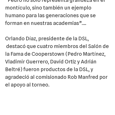
montículo, sino también un ejemplo
humano para las generaciones que se
forman en nuestras academias”.…
Orlando Díaz, presidente de la DSL,
destacó que cuatro miembros del Salón de
la Fama de Cooperstown (Pedro Martínez,
Vladimir Guerrero, David Ortiz y Adrián
Beltré) fueron productos de la DSL, y
agradeció al comisionado Rob Manfred por
el apoyo al torneo.