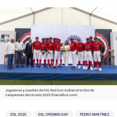
Jugadores y coaches de DSL Red Sox reciben el trofeo de
Campeones del circuito 2025 (Diariolibre.com)
DSL 2025
DSL OPENING DAY
PEDRO MARTÍNEZ