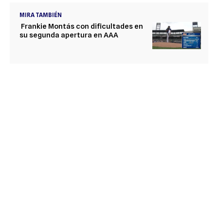
MIRA TAMBIÉN
Frankie Montás con dificultades en
su segunda apertura en AAA