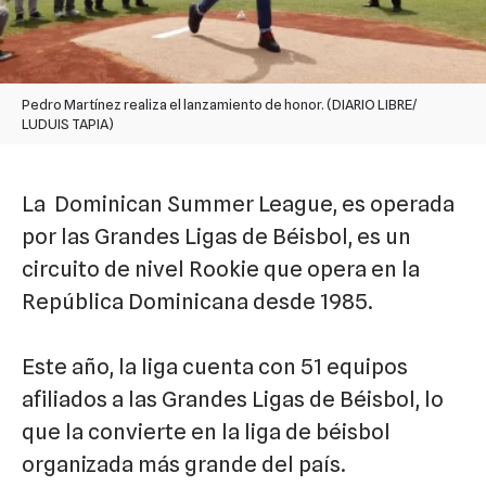
Pedro Martínez realiza el lanzamiento de honor. (DIARIO LIBRE/
LUDUIS TAPIA)
La Dominican Summer League, es operada
por las Grandes Ligas de Béisbol, es un
circuito de nivel Rookie que opera en la
República Dominicana desde 1985.
Este año, la liga cuenta con 51 equipos
afiliados a las Grandes Ligas de Béisbol, lo
que la convierte en la liga de béisbol
organizada más grande del país.