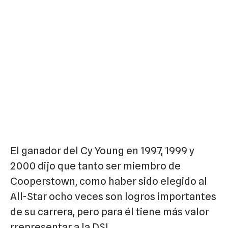
El ganador del Cy Young en 1997, 1999 y
2000 dijo que tanto ser miembro de
Cooperstown, como haber sido elegido al
All-Star ocho veces son logros importantes
de su carrera, pero para él tiene más valor
rrepresentar a la DSL.