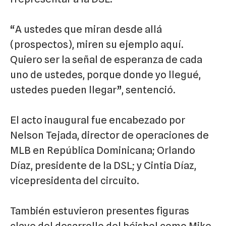
“A ustedes que miran desde allá
(prospectos), miren su ejemplo aquí.
Quiero ser la señal de esperanza de cada
uno de ustedes, porque donde yo llegué,
ustedes pueden llegar”, sentenció.
El acto inaugural fue encabezado por
Nelson Tejada, director de operaciones de
MLB en República Dominicana; Orlando
Díaz, presidente de la DSL; y Cintia Díaz,
vicepresidenta del circuito.
También estuvieron presentes figuras
clave del desarrollo del béisbol como Mike