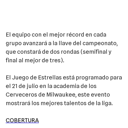
El equipo con el mejor récord en cada
grupo avanzará a la llave del campeonato,
que constará de dos rondas (semifinal y
final al mejor de tres).
El Juego de Estrellas está programado para
el 21 de julio en la academia de los
Cerveceros de Milwaukee, este evento
mostrará los mejores talentos de la liga.
COBERTURA