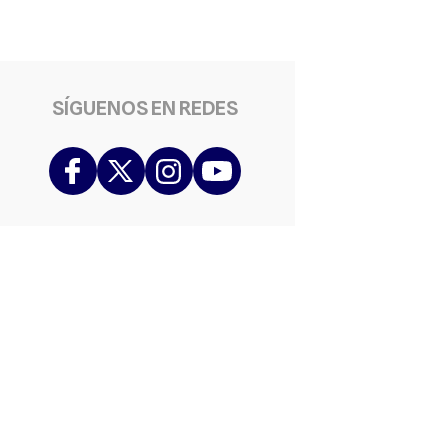
SÍGUENOS EN REDES