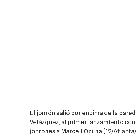
El jonrón salió por encima de la pare
Velázquez, al primer lanzamiento con
jonrones a Marcell Ozuna (12/Atlanta