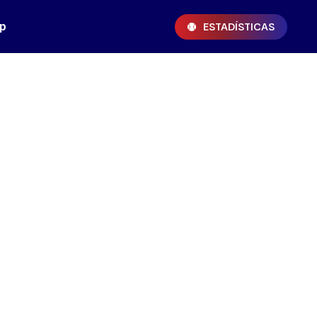
p
ESTADÍSTICAS