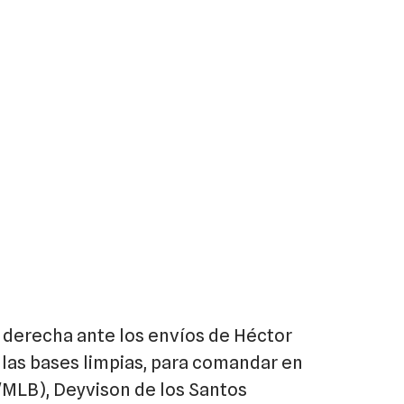
d derecha ante los envíos de Héctor
 las bases limpias, para comandar en
/MLB), Deyvison de los Santos