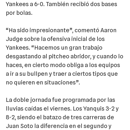
Yankees a 6-0. También recibió dos bases
por bolas.
“Ha sido impresionante”, comentó Aaron
Judge sobre la ofensiva inicial de los
Yankees. “Hacemos un gran trabajo
desgastando al pitcheo abridor, y cuando lo
haces, en cierto modo obliga a los equipos
a ir a su bullpen y traer a ciertos tipos que
no quieren en situaciones”.
La doble jornada fue programada por las
lluvias caídas el viernes. Los Yanquis 3-2 y
8-2, siendo el batazo de tres carreras de
Juan Soto la diferencia en el segundo y