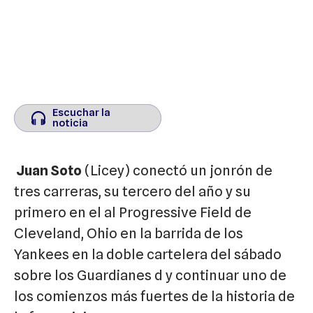
Escuchar la
Escuchar la
noticia
noticia
Juan Soto
(Licey) conectó un jonrón de
tres carreras, su tercero del año y su
primero en el al Progressive Field de
Cleveland, Ohio en la barrida de los
Yankees en la doble cartelera del sábado
sobre los Guardianes d y continuar uno de
los comienzos más fuertes de la historia de