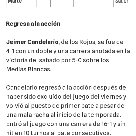
Marte
Sauer
Regresa a la acción
Jeimer Candelario
, de los Rojos, se fue de
4-1 con un doble y una carrera anotada en la
victoria del sábado por 5-0 sobre los
Medias Blancas.
Candelario regresó a la acción después de
haber sido excluido del juego del viernes y
volvió al puesto de primer bate a pesar de
una mala racha al inicio de la temporada.
Entró al juego con una carrera de 16-1 y sin
hit en 10 turnos al bate consecutivos.