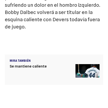
sufriendo un dolor en el hombro izquierdo.
Bobby Dalbec volverá a ser titular en la
esquina caliente con Devers todavía fuera
de juego.
MIRA TAMBIÉN
Se mantiene caliente