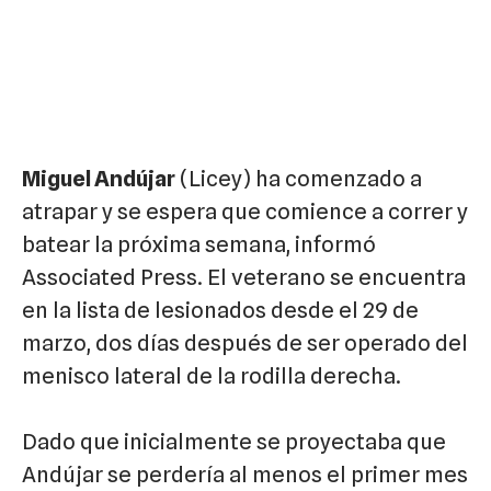
Miguel Andújar
(Licey) ha comenzado a
atrapar y se espera que comience a correr y
batear la próxima semana, informó
Associated Press. El veterano se encuentra
en la lista de lesionados desde el 29 de
marzo, dos días después de ser operado del
menisco lateral de la rodilla derecha.
Dado que inicialmente se proyectaba que
Andújar se perdería al menos el primer mes