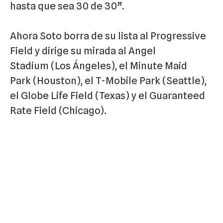
hasta que sea 30 de 30”.
Ahora Soto borra de su lista al Progressive
Field y dirige su mirada al Angel
Stadium (Los Ángeles), el Minute Maid
Park (Houston), el T-Mobile Park (Seattle),
el Globe Life Field (Texas) y el Guaranteed
Rate Field (Chicago).