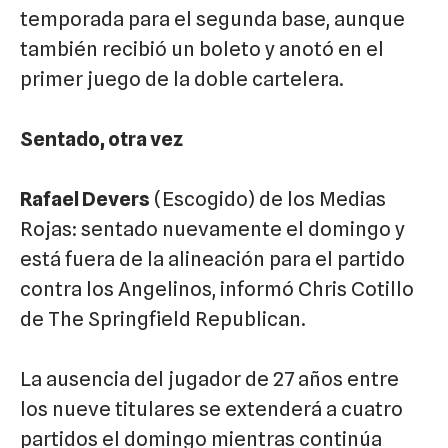
temporada para el segunda base, aunque
también recibió un boleto y anotó en el
primer juego de la doble cartelera.
Sentado, otra vez
Rafael Devers
(Escogido) de los Medias
Rojas: sentado nuevamente el domingo y
está fuera de la alineación para el partido
contra los Angelinos, informó Chris Cotillo
de The Springfield Republican.
La ausencia del jugador de 27 años entre
los nueve titulares se extenderá a cuatro
partidos el domingo mientras continúa