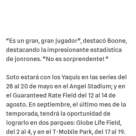
“Es un gran, gran jugador”, destacó Boone,
destacando la impresionante estadística
de jonrones. “No es sorprendente! “
Soto estará con los Yaquis en las series del
28 al 20 de mayo en el Angel Stadium; y en
el Guaranteed Rate Field del 12 al 14 de
agosto. En septiembre, el último mes de la
temporada, tendrá la oportunidad de
lograrlo en dos parques: Globe Life Field,
del 2 al 4, y en el T-Mobile Park, del 17 al 19.