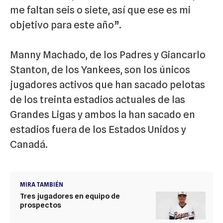
me faltan seis o siete, así que ese es mi
objetivo para este año”.
Manny Machado, de los Padres y Giancarlo
Stanton, de los Yankees, son los únicos
jugadores activos que han sacado pelotas
de los treinta estadios actuales de las
Grandes Ligas y ambos la han sacado en
estadios fuera de los Estados Unidos y
Canadá.
MIRA TAMBIÉN
Tres jugadores en equipo de
prospectos