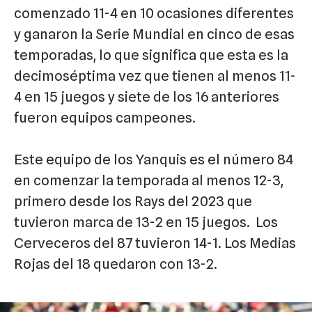
comenzado 11-4 en 10 ocasiones diferentes
y ganaron la Serie Mundial en cinco de esas
temporadas, lo que significa que esta es la
decimoséptima vez que tienen al menos 11-
4 en 15 juegos y siete de los 16 anteriores
fueron equipos campeones.
Este equipo de los Yanquis es el número 84
en comenzar la temporada al menos 12-3,
primero desde los Rays del 2023 que
tuvieron marca de 13-2 en 15 juegos. Los
Cerveceros del 87 tuvieron 14-1. Los Medias
Rojas del 18 quedaron con 13-2.