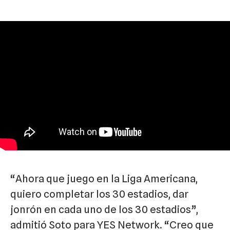
“Ahora que juego en la Liga Americana,
quiero completar los 30 estadios, dar
jonrón en cada uno de los 30 estadios”,
admitió Soto para
YES Network
. “Creo que