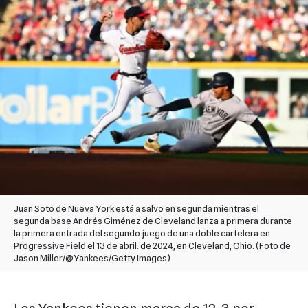
Juan Soto de Nueva York está a salvo en segunda mientras el
segunda base Andrés Giménez de Cleveland lanza a primera durante
la primera entrada del segundo juego de una doble cartelera en
Progressive Field el 13 de abril. de 2024, en Cleveland, Ohio. (Foto de
Jason Miller/@Yankees/Getty Images)