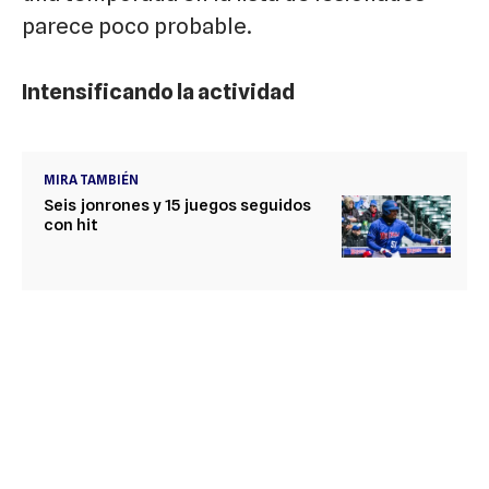
parece poco probable.
Intensificando la actividad
MIRA TAMBIÉN
Seis jonrones y 15 juegos seguidos
con hit