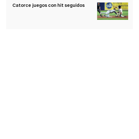
Catorce juegos con hit seguidos