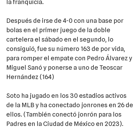
la franquicia.
Después de irse de 4-0 con una base por
bolas en el primer juego de la doble
cartelera el sábado en el segundo, lo
consiguió, fue su número 163 de por vida,
para romper el empate con Pedro Álvarez y
Miguel Sanó y ponerse a uno de Teoscar
Hernández (164)
Soto ha jugado en los 30 estadios activos
de la MLB y ha conectado jonrones en 26 de
ellos. (También conectó jonrón para los
Padres en la Ciudad de México en 2023).