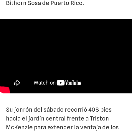
Bithorn Sosa de Puerto Rico.
Su jonrón del sábado recorrió 408 pies
hacia el jardín central frente a Triston
McKenzie para extender la ventaja de los