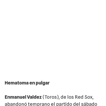
Hematoma en pulgar
Enmanuel Valdez
(Toros), de los Red Sox,
abandonó temprano el partido del sábado