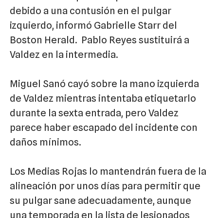
debido a una contusión en el pulgar
izquierdo, informó Gabrielle Starr del
Boston Herald. Pablo Reyes sustituirá a
Valdez en la intermedia.
Miguel Sanó cayó sobre la mano izquierda
de Valdez mientras intentaba etiquetarlo
durante la sexta entrada, pero Valdez
parece haber escapado del incidente con
daños mínimos.
Los Medias Rojas lo mantendrán fuera de la
alineación por unos días para permitir que
su pulgar sane adecuadamente, aunque
una temporada en la lista de lesionados