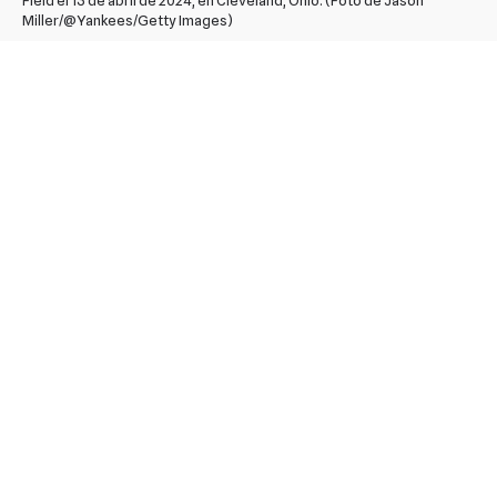
Miller/@Yankees/Getty Images)