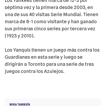
Los Yankees tienen marca de 12-3 por
séptima vez y la primera desde 2003, en
una de sus 40 visitas Serie Mundial. Tienen
marca de 8-1 como visitante y han ganado
sus primeras cinco series por tercera vez
(1923 y 2010).
Los Yanquis tienen un juego más contra los
Guardianes en esta serie y luego se
dirigirán a Toronto para una serie de tres
juegos contra los Azulejos.
MIRA TAMBIÉN