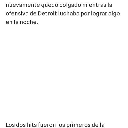
nuevamente quedó colgado mientras la
ofensiva de Detroit luchaba por lograr algo
en la noche.
Los dos hits fueron los primeros de la