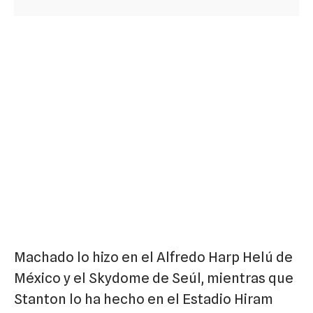
Machado lo hizo en el Alfredo Harp Helú de
México y el Skydome de Seúl, mientras que
Stanton lo ha hecho en el Estadio Hiram