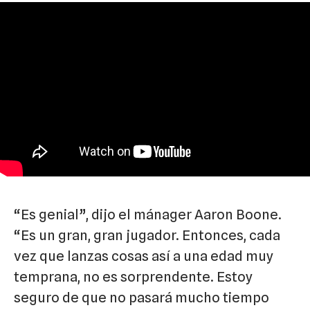
“Es genial”, dijo el mánager Aaron Boone.
“Es un gran, gran jugador. Entonces, cada
vez que lanzas cosas así a una edad muy
temprana, no es sorprendente. Estoy
seguro de que no pasará mucho tiempo