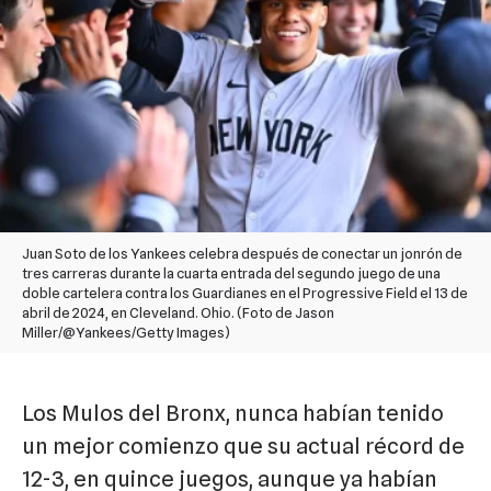
Juan Soto de los Yankees celebra después de conectar un jonrón de
tres carreras durante la cuarta entrada del segundo juego de una
doble cartelera contra los Guardianes en el Progressive Field el 13 de
abril de 2024, en Cleveland. Ohio. (Foto de Jason
Miller/@Yankees/Getty Images)
Los Mulos del Bronx, nunca habían tenido
un mejor comienzo que su actual récord de
12-3, en quince juegos, aunque ya habían