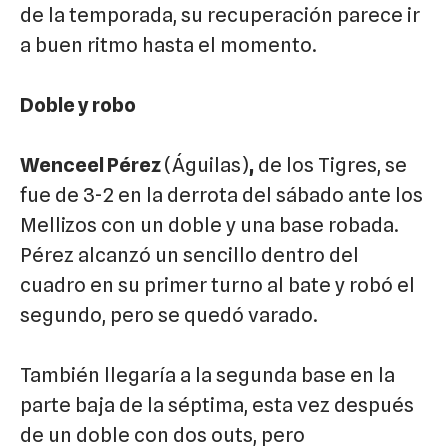
de la temporada, su recuperación parece ir
a buen ritmo hasta el momento.
Doble y robo
Wenceel Pérez
(Águilas)
,
de los Tigres, se
fue de 3-2 en la derrota del sábado ante los
Mellizos con un doble y una base robada.
Pérez alcanzó un sencillo dentro del
cuadro en su primer turno al bate y robó el
segundo, pero se quedó varado.
También llegaría a la segunda base en la
parte baja de la séptima, esta vez después
de un doble con dos outs, pero