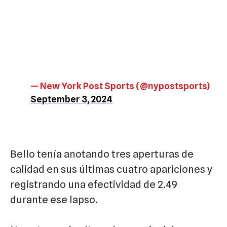
— New York Post Sports (@nypostsports)
September 3, 2024
Bello tenía anotando tres aperturas de
calidad en sus últimas cuatro apariciones y
registrando una efectividad de 2.49
durante ese lapso.