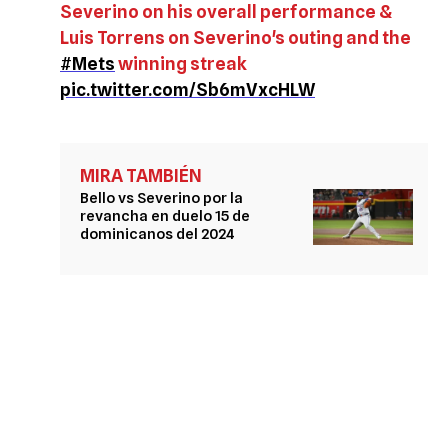
Severino on his overall performance &
Luis Torrens on Severino's outing and the
#Mets
winning streak
pic.twitter.com/Sb6mVxcHLW
MIRA TAMBIÉN
Bello vs Severino por la
revancha en duelo 15 de
dominicanos del 2024