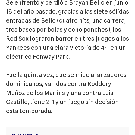
Se enfrentó y perdió a Brayan Bello en junio
18 del año pasado, gracias a las siete sólidas
entradas de Bello (cuatro hits, una carrera,
tres bases por bolas y ocho ponches), los
Red Sox lograron barrer en tres juegos a los
Yankees con una clara victoria de 4-1 en un
eléctrico Fenway Park.
Fue la quinta vez, que se mide a lanzadores
dominicanos, van dos contra Roddery
Muñoz de los Marlins y una contra Luis
Castillo, tiene 2-1 y un juego sin decisión
esta temporada.