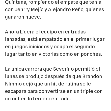
Quintana, rompiendo el empate que tenía
con Jenrry Mejía y Alejandro Peña, quienes
ganaron nueve.
Ahora Lidera el equipo en entradas
lanzadas, está empatado en el primer lugar
en juegos iniciados y ocupa el segundo
lugar tanto en victorias como en ponches.
La única carrera que Severino permitió el
lunes se produjo después de que Brandon
Nimmo dejó que un hit de rutina se le
escapara para convertirse en un triple con
un out en la tercera entrada.