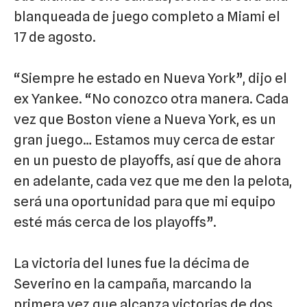
blanqueada de juego completo a Miami el
17 de agosto.
“Siempre he estado en Nueva York”, dijo el
ex Yankee. “No conozco otra manera. Cada
vez que Boston viene a Nueva York, es un
gran juego… Estamos muy cerca de estar
en un puesto de playoffs, así que de ahora
en adelante, cada vez que me den la pelota,
será una oportunidad para que mi equipo
esté más cerca de los playoffs”.
La victoria del lunes fue la décima de
Severino en la campaña, marcando la
primera vez que alcanza victorias de dos