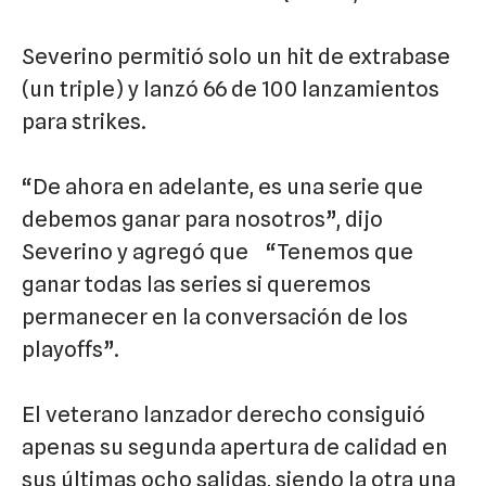
Severino permitió solo un hit de extrabase
(un triple) y lanzó 66 de 100 lanzamientos
para strikes.
“De ahora en adelante, es una serie que
debemos ganar para nosotros”, dijo
Severino y agregó que “Tenemos que
ganar todas las series si queremos
permanecer en la conversación de los
playoffs”.
El veterano lanzador derecho consiguió
apenas su segunda apertura de calidad en
sus últimas ocho salidas, siendo la otra una