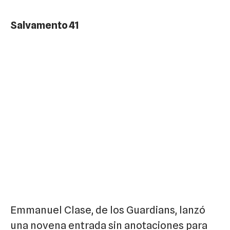
Salvamento 41
Emmanuel Clase, de los Guardians, lanzó
una novena entrada sin anotaciones para