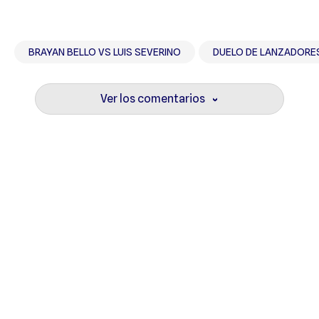
BRAYAN BELLO VS LUIS SEVERINO
DUELO DE LANZADORE
Ver los comentarios
›