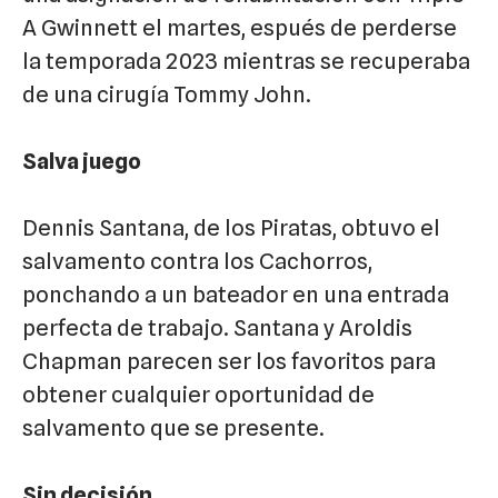
A Gwinnett el martes, espués de perderse
la temporada 2023 mientras se recuperaba
de una cirugía Tommy John.
Salva juego
Dennis Santana, de los Piratas, obtuvo el
salvamento contra los Cachorros,
ponchando a un bateador en una entrada
perfecta de trabajo. Santana y Aroldis
Chapman parecen ser los favoritos para
obtener cualquier oportunidad de
salvamento que se presente.
Sin decisión