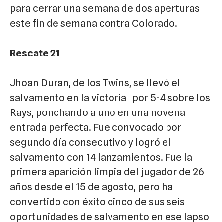
para cerrar una semana de dos aperturas
este fin de semana contra Colorado.
Rescate 21
Jhoan Duran, de los Twins, se llevó el
salvamento en la victoria por 5-4 sobre los
Rays, ponchando a uno en una novena
entrada perfecta. Fue convocado por
segundo día consecutivo y logró el
salvamento con 14 lanzamientos. Fue la
primera aparición limpia del jugador de 26
años desde el 15 de agosto, pero ha
convertido con éxito cinco de sus seis
oportunidades de salvamento en ese lapso