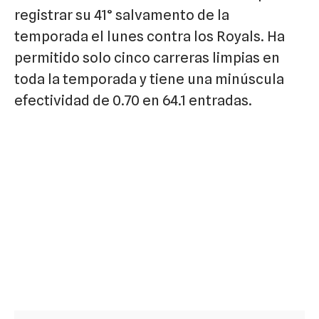
registrar su 41° salvamento de la
temporada el lunes contra los Royals. Ha
permitido solo cinco carreras limpias en
toda la temporada y tiene una minúscula
efectividad de 0.70 en 64.1 entradas.