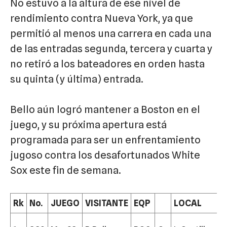
No estuvo a la altura de ese nivel de
rendimiento contra Nueva York, ya que
permitió al menos una carrera en cada una
de las entradas segunda, tercera y cuarta y
no retiró a los bateadores en orden hasta
su quinta (y última) entrada.
Bello aún logró mantener a Boston en el
juego, y su próxima apertura está
programada para ser un enfrentamiento
jugoso contra los desafortunados White
Sox este fin de semana.
Rk
No.
JUEGO
VISITANTE
EQP
LOCAL
E