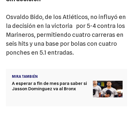
Osvaldo Bido, de los Atléticos, no influyó en
la decisión en la victoria por 5-4 contra los
Marineros, permitiendo cuatro carreras en
seis hits y una base por bolas con cuatro
ponches en 5.1 entradas.
MIRA TAMBIÉN
A esperar a fin de mes para saber si
Jasson Domínguez va al Bronx