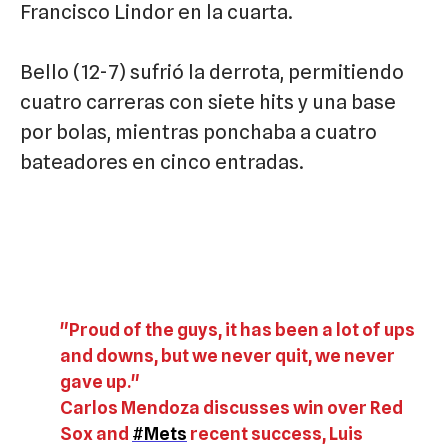
Francisco Lindor en la cuarta.
Bello (12-7) sufrió la derrota, permitiendo
cuatro carreras con siete hits y una base
por bolas, mientras ponchaba a cuatro
bateadores en cinco entradas.
"Proud of the guys, it has been a lot of ups
and downs, but we never quit, we never
gave up."
Carlos Mendoza discusses win over Red
Sox and
#Mets
recent success, Luis