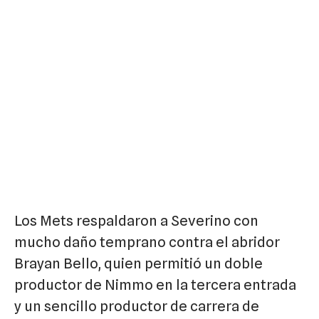
Los Mets respaldaron a Severino con
mucho daño temprano contra el abridor
Brayan Bello, quien permitió un doble
productor de Nimmo en la tercera entrada
y un sencillo productor de carrera de