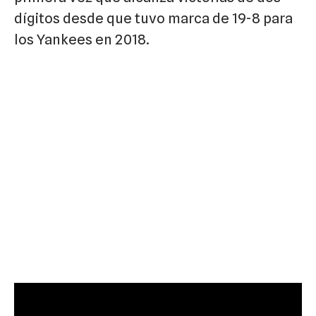
dígitos desde que tuvo marca de 19-8 para
los Yankees en 2018.