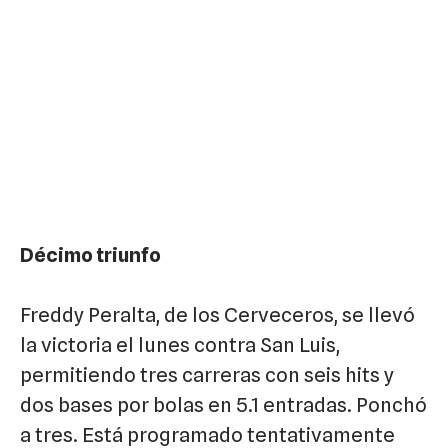
Décimo triunfo
Freddy Peralta, de los Cerveceros, se llevó
la victoria el lunes contra San Luis,
permitiendo tres carreras con seis hits y
dos bases por bolas en 5.1 entradas. Ponchó
a tres. Está programado tentativamente