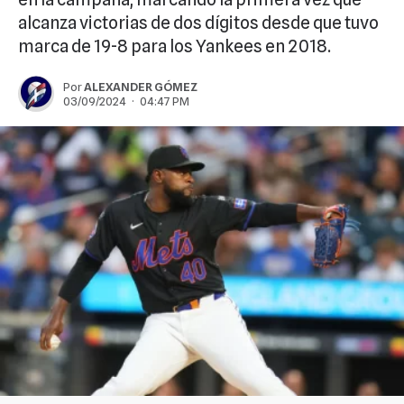
alcanza victorias de dos dígitos desde que tuvo
marca de 19-8 para los Yankees en 2018.
Por
ALEXANDER GÓMEZ
03/09/2024 · 04:47 PM