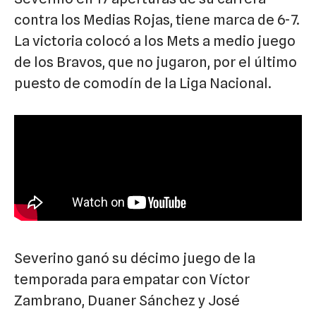
contra los Medias Rojas, tiene marca de 6-7.
La victoria colocó a los Mets a medio juego
de los Bravos, que no jugaron, por el último
puesto de comodín de la Liga Nacional.
Severino ganó su décimo juego de la
temporada para empatar con Víctor
Zambrano, Duaner Sánchez y José