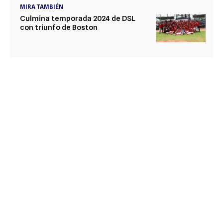
MIRA TAMBIÉN
Culmina temporada 2024 de DSL
con triunfo de Boston