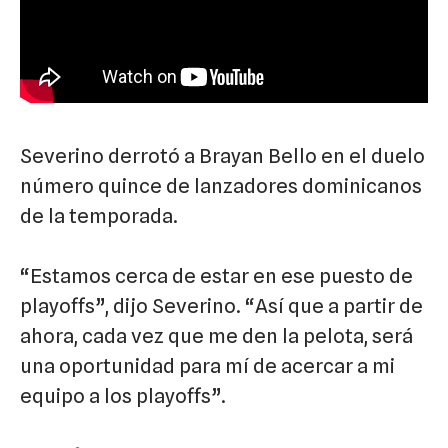
Severino derrotó a Brayan Bello en el duelo
número quince de lanzadores dominicanos
de la temporada.
“Estamos cerca de estar en ese puesto de
playoffs”, dijo Severino. “Así que a partir de
ahora, cada vez que me den la pelota, será
una oportunidad para mí de acercar a mi
equipo a los playoffs”.