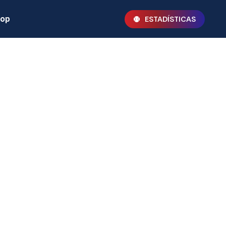
hop
ESTADÍSTICAS