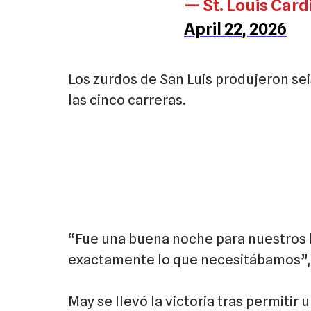
— St. Louis Card
April 22, 2026
Los zurdos de San Luis produjeron sei
las cinco carreras.
“Fue una buena noche para nuestros 
exactamente lo que necesitábamos”, 
May se llevó la victoria tras permitir 