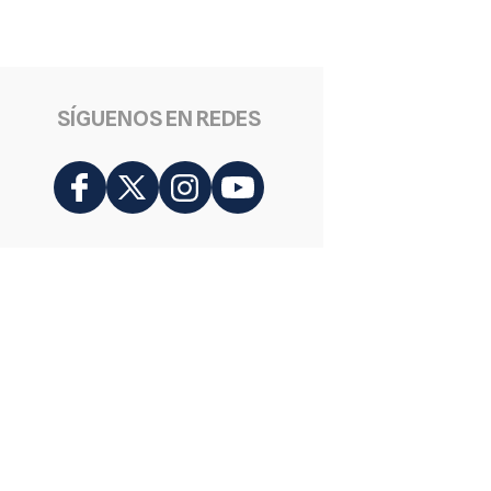
SÍGUENOS EN REDES