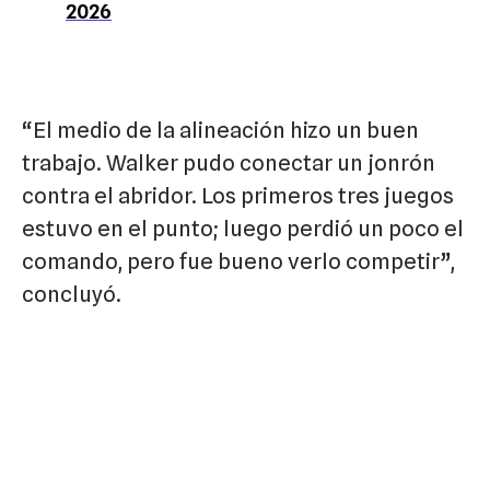
2026
“El medio de la alineación hizo un buen
trabajo. Walker pudo conectar un jonrón
contra el abridor. Los primeros tres juegos
estuvo en el punto; luego perdió un poco el
comando, pero fue bueno verlo competir”,
concluyó.