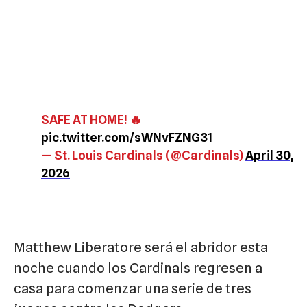
SAFE AT HOME! 🔥
pic.twitter.com/sWNvFZNG31
— St. Louis Cardinals (@Cardinals)
April 30,
2026
Matthew Liberatore será el abridor esta
noche cuando los Cardinals regresen a
casa para comenzar una serie de tres