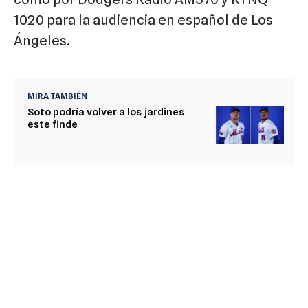
1020 para la audiencia en español de Los
Ángeles.
MIRA TAMBIÉN
Soto podría volver a los jardines
este finde