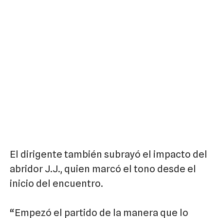
El dirigente también subrayó el impacto del
abridor J.J., quien marcó el tono desde el
inicio del encuentro.
“Empezó el partido de la manera que lo