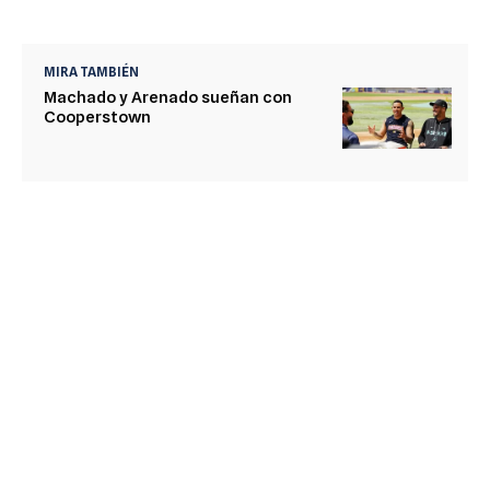
MIRA TAMBIÉN
Machado y Arenado sueñan con
Cooperstown