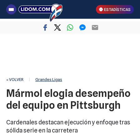
ESTADÍSTICAS
« VOLVER
|
Grandes Ligas
Mármol elogia desempeño
del equipo en Pittsburgh
Cardenales destacan ejecución y enfoque tras
sólida serie en la carretera