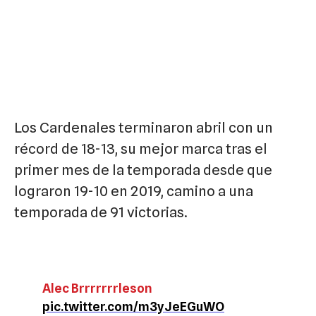
Los Cardenales terminaron abril con un
récord de 18-13, su mejor marca tras el
primer mes de la temporada desde que
lograron 19-10 en 2019, camino a una
temporada de 91 victorias.
Alec Brrrrrrrleson
pic.twitter.com/m3yJeEGuWO