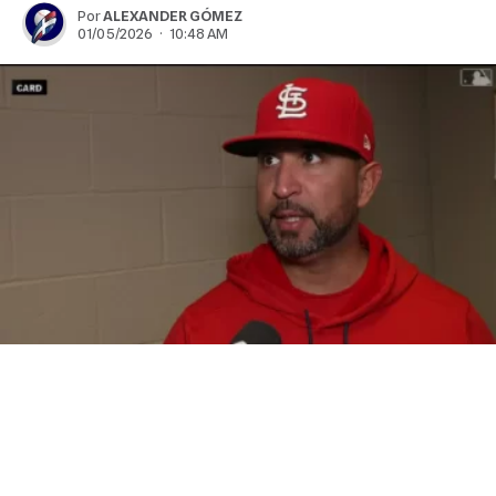
Por
ALEXANDER GÓMEZ
01/05/2026 · 10:48 AM