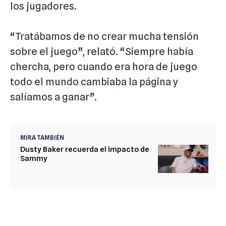
los jugadores.
“Tratábamos de no crear mucha tensión
sobre el juego”, relató. “Siempre había
chercha, pero cuando era hora de juego
todo el mundo cambiaba la página y
salíamos a ganar”.
MIRA TAMBIÉN
Dusty Baker recuerda el impacto de
Sammy