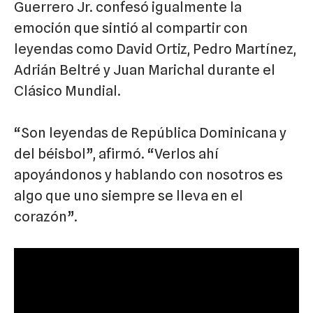
Guerrero Jr. confesó igualmente la
emoción que sintió al compartir con
leyendas como David Ortiz, Pedro Martínez,
Adrián Beltré y Juan Marichal durante el
Clásico Mundial.
“Son leyendas de República Dominicana y
del béisbol”, afirmó. “Verlos ahí
apoyándonos y hablando con nosotros es
algo que uno siempre se lleva en el
corazón”.