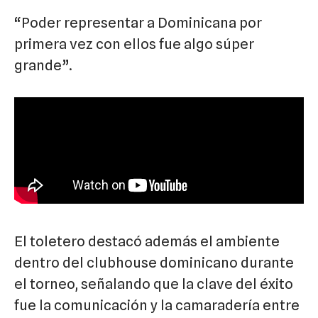
“Poder representar a Dominicana por
primera vez con ellos fue algo súper
grande”.
El toletero destacó además el ambiente
dentro del clubhouse dominicano durante
el torneo, señalando que la clave del éxito
fue la comunicación y la camaradería entre