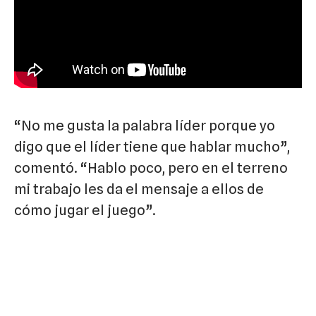
“No me gusta la palabra líder porque yo
digo que el líder tiene que hablar mucho”,
comentó. “Hablo poco, pero en el terreno
mi trabajo les da el mensaje a ellos de
cómo jugar el juego”.