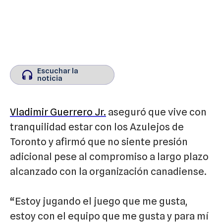
Escuchar la
Escuchar la
noticia
noticia
Vladimir Guerrero Jr.
aseguró que vive con
tranquilidad estar con los Azulejos de
Toronto y afirmó que no siente presión
adicional pese al compromiso a largo plazo
alcanzado con la organización canadiense.
“Estoy jugando el juego que me gusta,
estoy con el equipo que me gusta y para mí