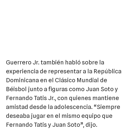
Guerrero Jr. también habló sobre la
experiencia de representar a la República
Dominicana en el Clásico Mundial de
Béisbol junto a figuras como Juan Soto y
Fernando Tatis Jr., con quienes mantiene
amistad desde la adolescencia. “Siempre
deseaba jugar en el mismo equipo que
Fernando Tatis y Juan Soto”, dijo.