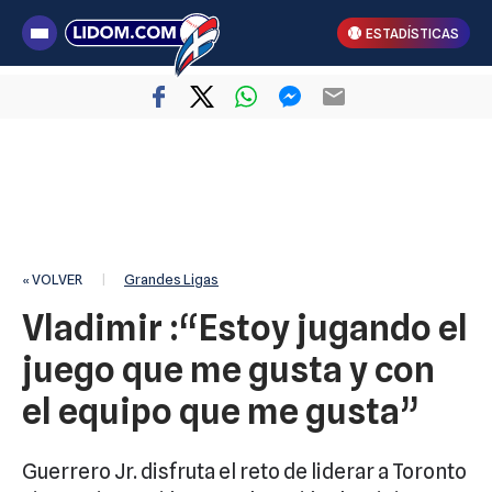
ESTADÍSTICAS
« VOLVER
|
Grandes Ligas
Vladimir :“Estoy jugando el
juego que me gusta y con
el equipo que me gusta”
Guerrero Jr. disfruta el reto de liderar a Toronto