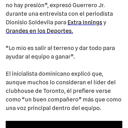
no hay presión”, expresó Guerrero Jr.
durante una entrevista con el periodista
Dionisio Soldevila para
Extra Innings
y
Grandes en los Deportes
.
“Lo mío es salir al terreno y dar todo para
ayudar al equipo a ganar”.
El inicialista dominicano explicó que,
aunque muchos lo consideran el líder del
clubhouse de Toronto, él prefiere verse
como “un buen compañero” más que como
una voz principal dentro del equipo.