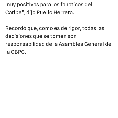
muy positivas para los fanaticos del
Caribe”, dijo Puello Herrera.
Recordó que, como es de rigor, todas las
decisiones que se tomen son
responsabilidad de la Asamblea General de
la CBPC.