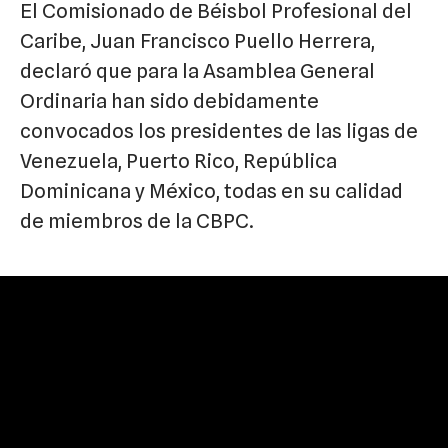
El Comisionado de Béisbol Profesional del
Caribe, Juan Francisco Puello Herrera,
declaró que para la Asamblea General
Ordinaria han sido debidamente
convocados los presidentes de las ligas de
Venezuela, Puerto Rico, República
Dominicana y México, todas en su calidad
de miembros de la CBPC.