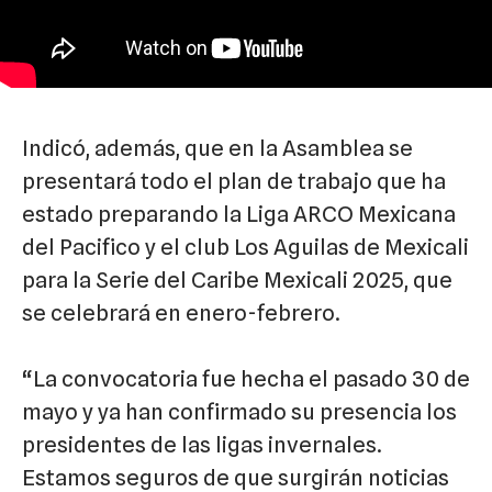
Indicó, además, que en la Asamblea se
presentará todo el plan de trabajo que ha
estado preparando la Liga ARCO Mexicana
del Pacifico y el club Los Aguilas de Mexicali
para la Serie del Caribe Mexicali 2025, que
se celebrará en enero-febrero.
“La convocatoria fue hecha el pasado 30 de
mayo y ya han confirmado su presencia los
presidentes de las ligas invernales.
Estamos seguros de que surgirán noticias