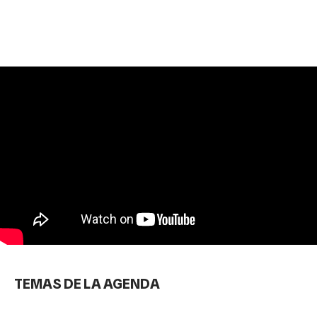
TEMAS DE LA AGENDA