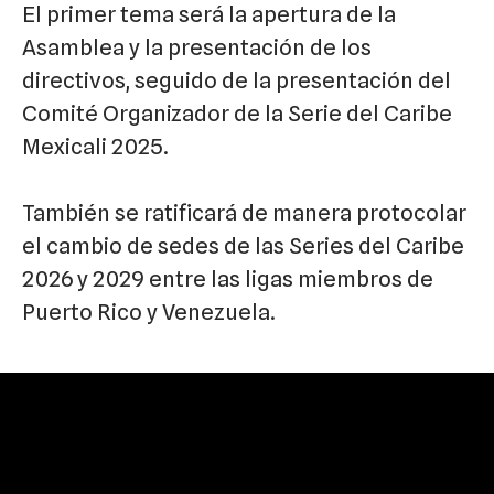
El primer tema será la apertura de la
Asamblea y la presentación de los
directivos, seguido de la presentación del
Comité Organizador de la Serie del Caribe
Mexicali 2025.
También se ratificará de manera protocolar
el cambio de sedes de las Series del Caribe
2026 y 2029 entre las ligas miembros de
Puerto Rico y Venezuela.