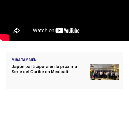
MIRA TAMBIÉN
Japón participará en la próxima
Serie del Caribe en Mexicali