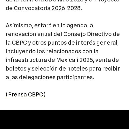
de Convocatoria 2026-2028.
Asimismo, estará en la agenda la
renovación anual del Consejo Directivo de
la CBPC y otros puntos de interés general,
incluyendo los relacionados con la
infraestructura de Mexicali 2025, venta de
boletos y selección de hoteles para recibir
a las delegaciones participantes.
(Prensa CBPC)