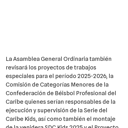
La Asamblea General Ordinaria también
revisará los proyectos de trabajos
especiales para el período 2025-2026, la
Comisión de Categorías Menores de la
Confederación de Béisbol Profesional del
Caribe quienes serían responsables de la
ejecución y supervisión de la Serie del
Caribe Kids, así como también el montaje
de la venidera SDC Kids 2025 y el Proyecto