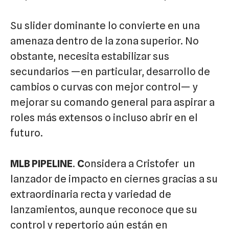
Su slider dominante lo convierte en una
amenaza dentro de la zona superior. No
obstante, necesita estabilizar sus
secundarios —en particular, desarrollo de
cambios o curvas con mejor control— y
mejorar su comando general para aspirar a
roles más extensos o incluso abrir en el
futuro.
MLB PIPELINE
.
C
onsidera a Cristofer un
lanzador de impacto en ciernes gracias a su
extraordinaria recta y variedad de
lanzamientos, aunque reconoce que su
control y repertorio aún están en