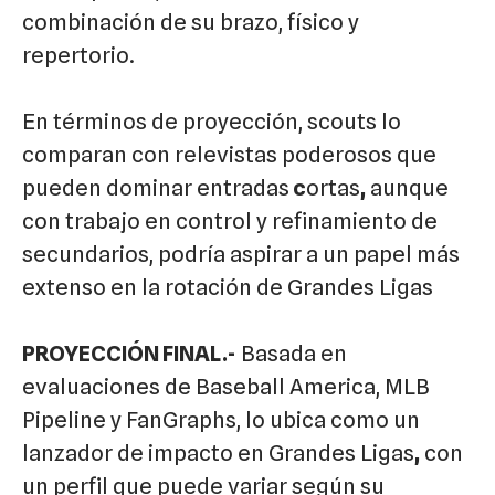
combinación de su brazo, físico y
repertorio.
En términos de proyección, scouts lo
comparan con relevistas poderosos que
pueden dominar entradas
c
ortas
,
aunque
con trabajo en control y refinamiento de
secundarios, podría aspirar a un papel más
extenso en la rotación de Grandes Ligas
PROYECCIÓN FINAL.-
Basada en
evaluaciones de Baseball America, MLB
Pipeline y FanGraphs, lo ubica como un
lanzador de impacto en Grandes Ligas
,
con
un perfil que puede variar según su