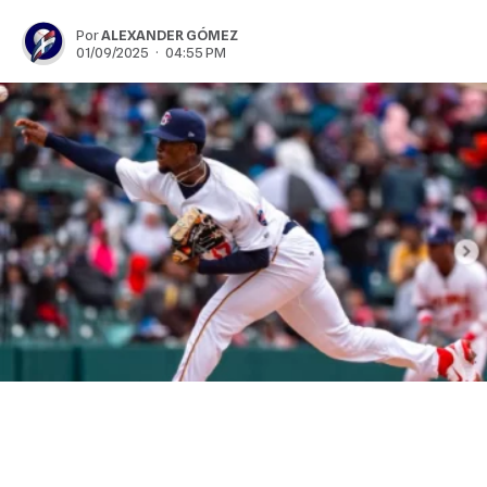
Por
ALEXANDER GÓMEZ
01/09/2025 · 04:55 PM