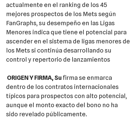
actualmente en el ranking de los 45
mejores prospectos de los Mets según
FanGraphs, su desempeño en las Ligas
Menores indica que tiene el potencial para
ascender en el sistema de ligas menores de
los Mets si continúa desarrollando su
control y repertorio de lanzamientos
ORIGEN Y FIRMA, Su
firma se enmarca
dentro de los contratos internacionales
típicos para prospectos con alto potencial,
aunque el monto exacto del bono no ha
sido revelado públicamente.