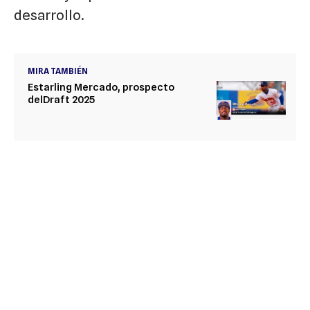
desarrollo.
MIRA TAMBIÉN
Estarling Mercado, prospecto
delDraft 2025