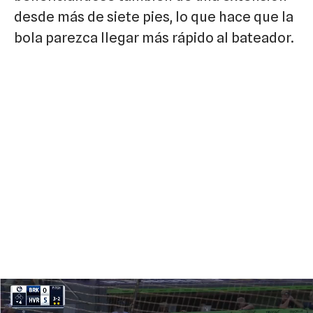
desde más de siete pies, lo que hace que la
bola parezca llegar más rápido al bateador.