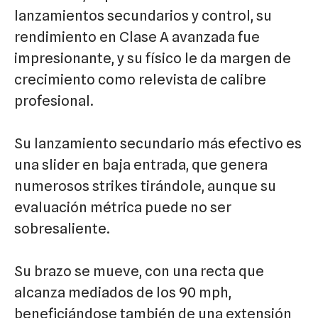
lanzamientos secundarios y control, su
rendimiento en Clase A avanzada fue
impresionante, y su físico le da margen de
crecimiento como relevista de calibre
profesional.
Su lanzamiento secundario más efectivo es
una slider en baja entrada, que genera
numerosos strikes tirándole, aunque su
evaluación métrica puede no ser
sobresaliente.
Su brazo se mueve, con una recta que
alcanza mediados de los 90 mph,
beneficiándose también de una extensión