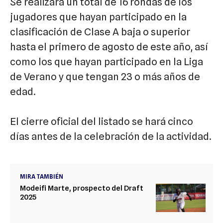
Se realizará un total de 16 rondas de los
jugadores que hayan participado en la
clasificación de Clase A baja o superior
hasta el primero de agosto de este año, así
como los que hayan participado en la Liga
de Verano y que tengan 23 o más años de
edad.
El cierre oficial del listado se hará cinco
días antes de la celebración de la actividad.
MIRA TAMBIÉN
Modeifi Marte, prospecto del Draft
2025