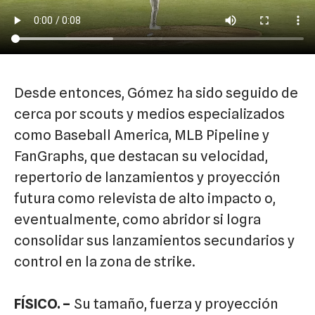
Desde entonces, Gómez ha sido seguido de
cerca por scouts y medios especializados
como Baseball America, MLB Pipeline y
FanGraphs, que destacan su velocidad,
repertorio de lanzamientos y proyección
futura como relevista de alto impacto o,
eventualmente, como abridor si logra
consolidar sus lanzamientos secundarios y
control en la zona de strike.
FÍSICO. –
Su tamaño, fuerza y proyección