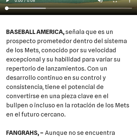
BASEBALL AMERICA,
señala que es un
prospecto prometedor dentro del sistema
de los Mets, conocido por su velocidad
excepcional y su habilidad para variar su
repertorio de lanzamientos. Con un
desarrollo continuo en su control y
consistencia, tiene el potencial de
convertirse en una pieza clave en el
bullpen o incluso en la rotación de los Mets
en el futuro cercano.
FANGRAHS, –
Aunque no se encuentra