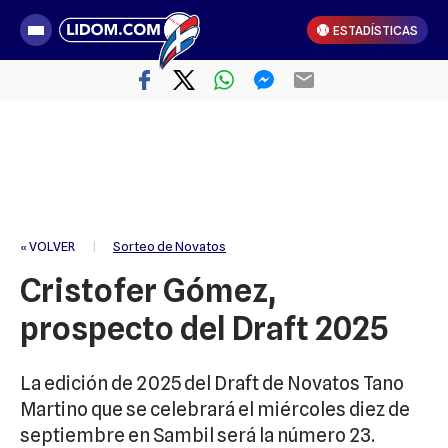
ESTADÍSTICAS
« VOLVER
|
Sorteo de Novatos
Cristofer Gómez,
prospecto del Draft 2025
La edición de 2025 del Draft de Novatos Tano
Martino que se celebrará el miércoles diez de
septiembre en Sambil será la número 23.