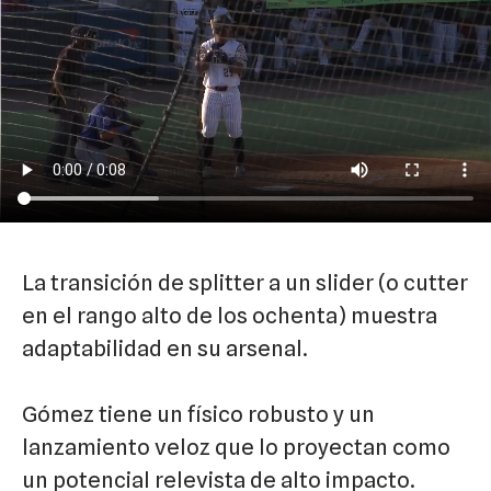
La transición de splitter a un slider (o cutter
en el rango alto de los ochenta) muestra
adaptabilidad en su arsenal.
Gómez tiene un físico robusto y un
lanzamiento veloz que lo proyectan como
un potencial relevista de alto impacto.