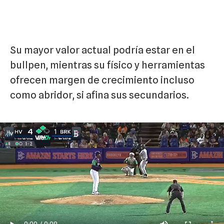
Su mayor valor actual podría estar en el
bullpen, mientras su físico y herramientas
ofrecen margen de crecimiento incluso
como abridor, si afina sus secundarios.