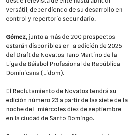
desde relevista de élite hasta abridor
versátil, dependiendo de su desarrollo en
control y repertorio secundario.
Gómez
,
junto a más de 200 prospectos
estarán disponibles en la edición de 2025
del Draft de Novatos Tano Martino de la
Liga de Béisbol Profesional de República
Dominicana (Lidom).
El Reclutamiento de Novatos tendrá su
edición número 23 a partir de las siete de la
noche del miércoles diez de septiembre
en la ciudad de Santo Domingo.