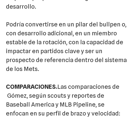
desarrollo.
Podría convertirse en un pilar del bullpen o,
con desarrollo adicional, en un miembro
estable de la rotación, con la capacidad de
impactar en partidos clave y ser un
prospecto de referencia dentro del sistema
de los Mets.
COMPARACIONES.
Las comparaciones de
Gómez, según scouts y reportes de
Baseball America y MLB Pipeline, se
enfocan en su perfil de brazo y velocidad: