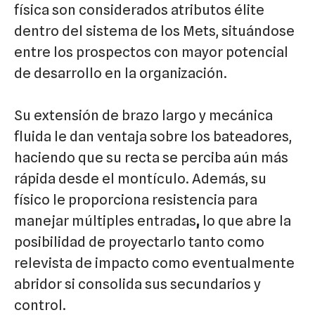
física son considerados atributos élite
dentro del sistema de los Mets, situándose
entre los prospectos con mayor potencial
de desarrollo en la organización.
Su extensión de brazo largo y mecánica
fluida le dan ventaja sobre los bateadores,
haciendo que su recta se perciba aún más
rápida desde el montículo. Además, su
físico le proporciona resistencia para
manejar múltiples entradas
,
lo que abre la
posibilidad de proyectarlo tanto como
relevista de impacto como eventualmente
abridor si consolida sus secundarios y
control.