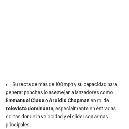
Su recta de más de 100 mph y su capacidad para
generar ponches lo asemejan a lanzadores como
Emmanuel Clase
o
Aroldis Chapman
en rol de
relevista dominante,
especialmente en entradas
cortas donde la velocidad y el slider son armas
principales.