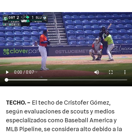
TECHO. –
El techo de Cristofer Gómez,
según evaluaciones de scouts y medios
especializados como Baseball America y
MLB Pipeline, se considera alto debido a la