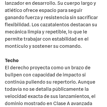
lanzador en desarrollo. Su cuerpo largo y
atlético ofrece espacio para seguir
ganando fuerza y resistencia sin sacrificar
flexibilidad. Los cazatalentos destacan su
mecánica limpia y repetible, lo que le
permite trabajar con estabilidad en el
montículo y sostener su comando.
Techo
El derecho proyecta como un brazo de
bullpen con capacidad de impacto si
continúa puliendo su repertorio. Aunque
todavía no se detalla públicamente la
velocidad exacta de sus lanzamientos, el
dominio mostrado en Clase A avanzada