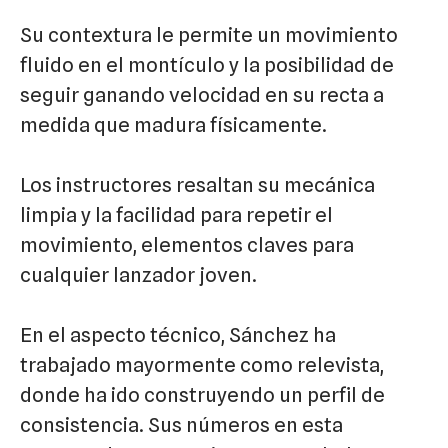
Su contextura le permite un movimiento
fluido en el montículo y la posibilidad de
seguir ganando velocidad en su recta a
medida que madura físicamente.
Los instructores resaltan su mecánica
limpia y la facilidad para repetir el
movimiento, elementos claves para
cualquier lanzador joven.
En el aspecto técnico, Sánchez ha
trabajado mayormente como relevista,
donde ha ido construyendo un perfil de
consistencia. Sus números en esta