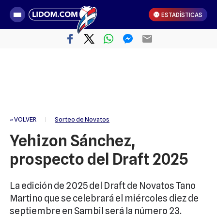
ESTADÍSTICAS
« VOLVER
|
Sorteo de Novatos
Yehizon Sánchez,
prospecto del Draft 2025
La edición de 2025 del Draft de Novatos Tano
Martino que se celebrará el miércoles diez de
septiembre en Sambil será la número 23.