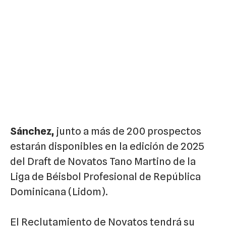
Sánchez
,
junto a más de 200 prospectos
estarán disponibles en la edición de 2025
del Draft de Novatos Tano Martino de la
Liga de Béisbol Profesional de República
Dominicana (Lidom).
El Reclutamiento de Novatos tendrá su