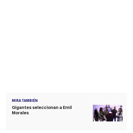
MIRA TAMBIÉN
Gigantes seleccionan a Emil
Morales