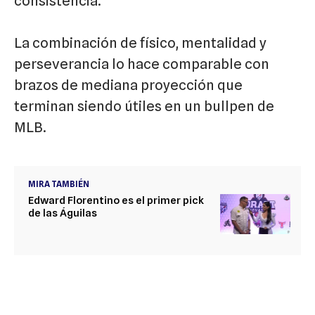
consistencia.
La combinación de físico, mentalidad y
perseverancia lo hace comparable con
brazos de mediana proyección que
terminan siendo útiles en un bullpen de
MLB.
MIRA TAMBIÉN
Edward Florentino es el primer pick
de las Águilas