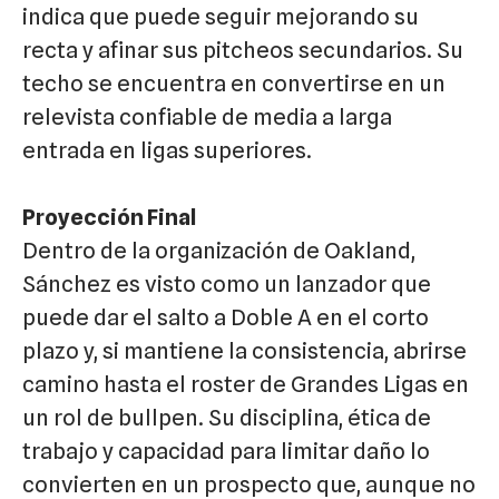
indica que puede seguir mejorando su
recta y afinar sus pitcheos secundarios. Su
techo se encuentra en convertirse en un
relevista confiable de media a larga
entrada en ligas superiores.
Proyección Final
Dentro de la organización de Oakland,
Sánchez es visto como un lanzador que
puede dar el salto a Doble A en el corto
plazo y, si mantiene la consistencia, abrirse
camino hasta el roster de Grandes Ligas en
un rol de bullpen. Su disciplina, ética de
trabajo y capacidad para limitar daño lo
convierten en un prospecto que, aunque no