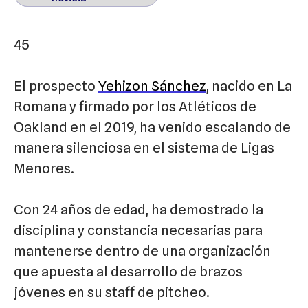
45
El prospecto
Yehizon Sánchez
, nacido en La
Romana y firmado por los Atléticos de
Oakland en el 2019, ha venido escalando de
manera silenciosa en el sistema de Ligas
Menores.
Con 24 años de edad, ha demostrado la
disciplina y constancia necesarias para
mantenerse dentro de una organización
que apuesta al desarrollo de brazos
jóvenes en su staff de pitcheo.