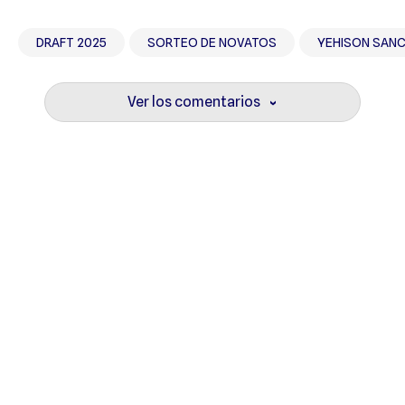
DRAFT 2025
SORTEO DE NOVATOS
YEHISON SAN
Ver los comentarios
›