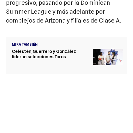
progresivo, pasando por la Dominican
Summer League y más adelante por
complejos de Arizona y filiales de Clase A.
MIRA TAMBIÉN
Celestén,Guerrero y González
lideran selecciones Toros