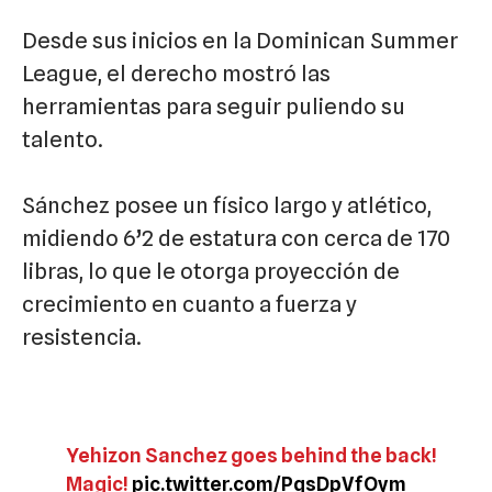
Desde sus inicios en la Dominican Summer
League, el derecho mostró las
herramientas para seguir puliendo su
talento.
Sánchez posee un físico largo y atlético,
midiendo 6’2 de estatura con cerca de 170
libras, lo que le otorga proyección de
crecimiento en cuanto a fuerza y
resistencia.
Yehizon Sanchez goes behind the back!
Magic!
pic.twitter.com/PqsDpVfOym