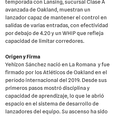
temporada con Lansing, sucursal Clase A
avanzada de Oakland, muestran un
lanzador capaz de mantener el control en
salidas de varias entradas, con efectividad
por debajo de 4.20 y un WHIP que refleja
capacidad de limitar corredores.
Origen y Firma
Yehizon Sánchez nació en La Romana y fue
firmado por los Atléticos de Oakland en el
período internacional del 2019. Desde sus
primeros pasos mostró disciplina y
capacidad de aprendizaje, lo que le abrió
espacio en el sistema de desarrollo de
lanzadores del equipo. Su ascenso ha sido