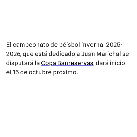
El campeonato de béisbol invernal 2025-
2026, que está dedicado a Juan Marichal se
disputará la
Copa Banreservas,
dará inicio
el 15 de octubre próximo.