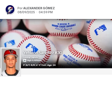
Por
ALEXANDER GÓMEZ
08/09/2025 · 04:59 PM