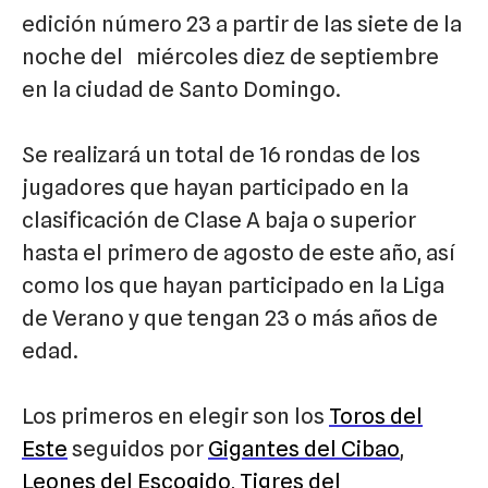
edición número 23 a partir de las siete de la
noche del miércoles diez de septiembre
en la ciudad de Santo Domingo.
Se realizará un total de 16 rondas de los
jugadores que hayan participado en la
clasificación de Clase A baja o superior
hasta el primero de agosto de este año, así
como los que hayan participado en la Liga
de Verano y que tengan 23 o más años de
edad.
Los primeros en elegir son los
Toros del
Este
seguidos por
Gigantes del Cibao
,
Leones del Escogido
,
Tigres del