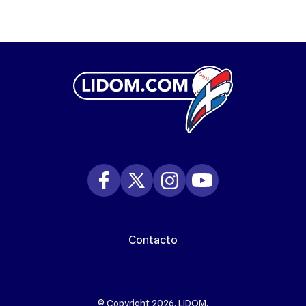
Contacto
© Copyright 2026. LIDOM.