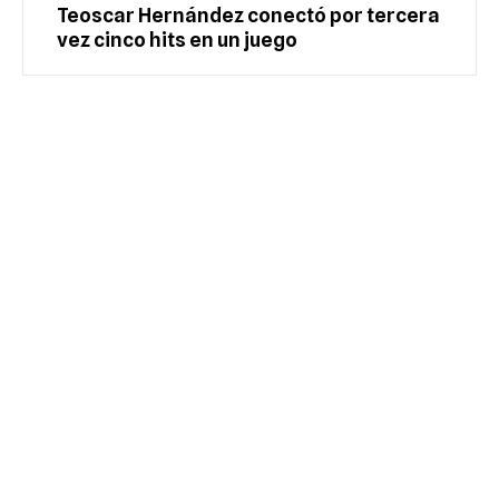
Teoscar Hernández conectó por tercera
vez cinco hits en un juego