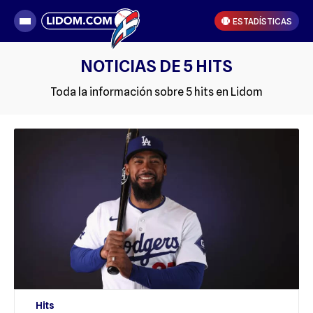
ESTADÍSTICAS
NOTICIAS DE 5 HITS
Toda la información sobre 5 hits en Lidom
Hits