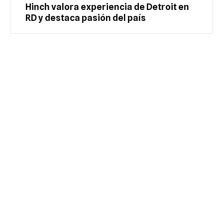
Hinch valora experiencia de Detroit en
RD y destaca pasión del país