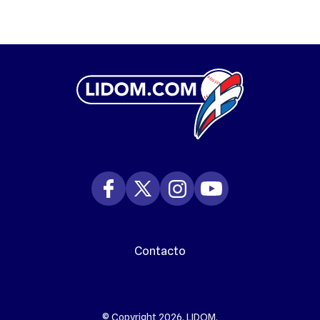
Contacto
© Copyright 2026. LIDOM.