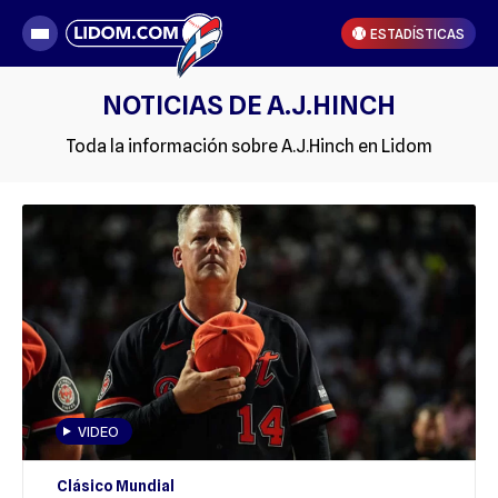
ESTADÍSTICAS
NOTICIAS DE A.J.HINCH
Toda la información sobre A.J.Hinch en Lidom
VIDEO
Clásico Mundial