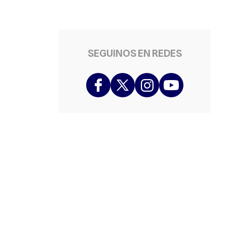
SEGUINOS EN REDES