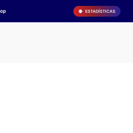
hop
ESTADÍSTICAS