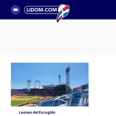
Leones del Escogido