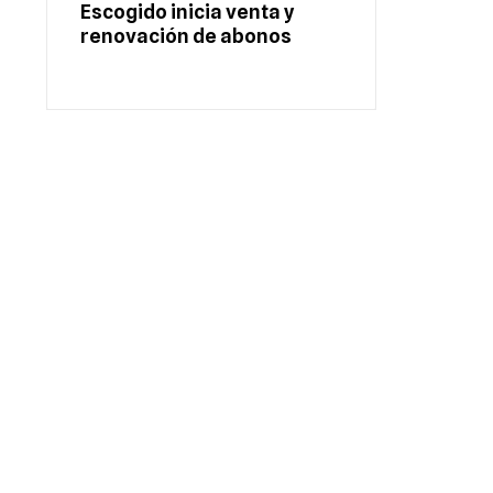
Escogido inicia venta y
renovación de abonos