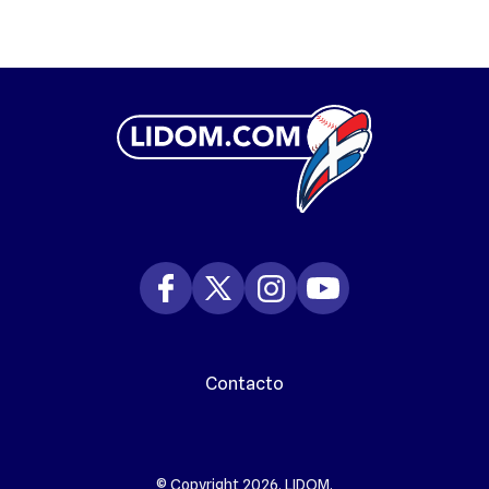
Contacto
© Copyright 2026. LIDOM.