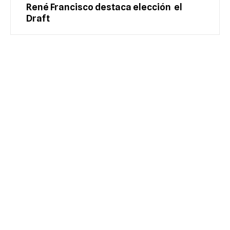
René Francisco destaca elección el
Draft