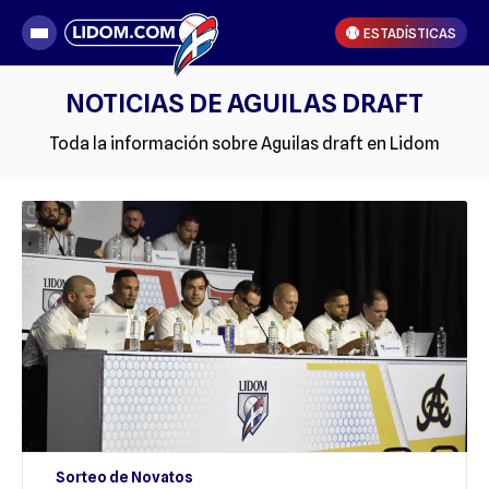
ESTADÍSTICAS
NOTICIAS DE AGUILAS DRAFT
Toda la información sobre Aguilas draft en Lidom
Sorteo de Novatos