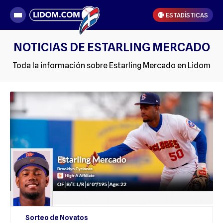
ESTADÍSTICAS
NOTICIAS DE ESTARLING MERCADO
Toda la información sobre Estarling Mercado en Lidom
Sorteo de Novatos