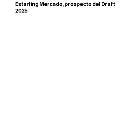
Estarling Mercado, prospecto del Draft
2025