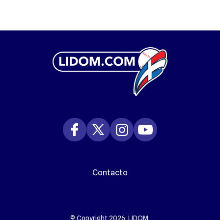
Contacto
© Copyright 2026. LIDOM.