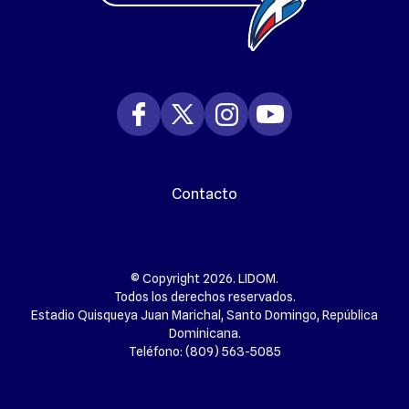
Contacto
© Copyright 2026. LIDOM.
Todos los derechos reservados.
Estadio Quisqueya Juan Marichal, Santo Domingo, República
Dominicana.
Teléfono: (809) 563-5085