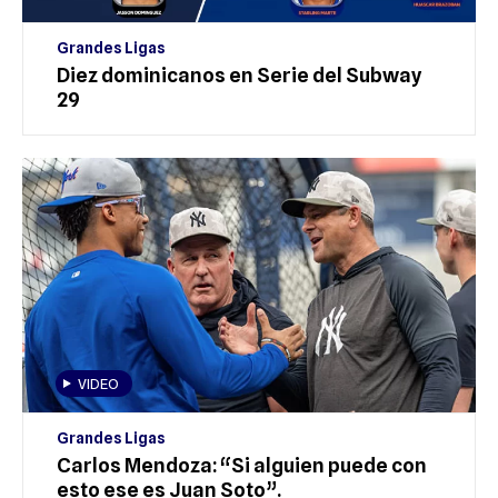
Grandes Ligas
Diez dominicanos en Serie del Subway
29
VIDEO
Grandes Ligas
Carlos Mendoza: “Si alguien puede con
esto ese es Juan Soto”.