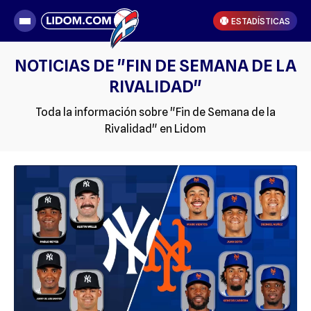
ESTADÍSTICAS
NOTICIAS DE "FIN DE SEMANA DE LA
RIVALIDAD"
Toda la información sobre "Fin de Semana de la
Rivalidad" en Lidom