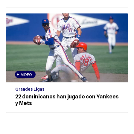
VIDEO
Grandes Ligas
22 dominicanos han jugado con Yankees
y Mets