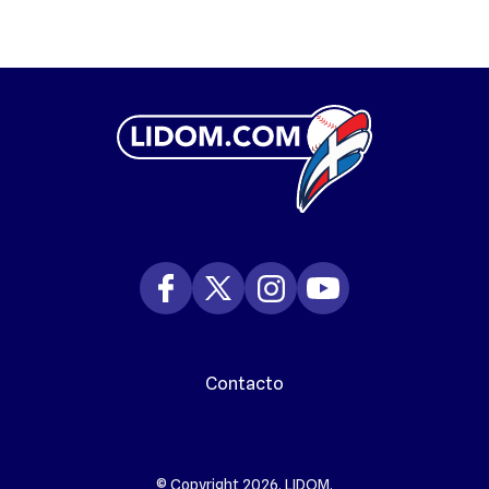
Contacto
© Copyright 2026. LIDOM.