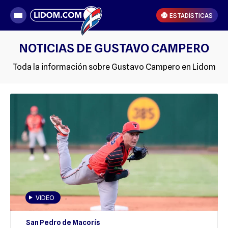
ESTADÍSTICAS
NOTICIAS DE GUSTAVO CAMPERO
Toda la información sobre Gustavo Campero en Lidom
VIDEO
San Pedro de Macorís