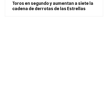
Toros en segundo y aumentan a siete la
cadena de derrotas de las Estrellas