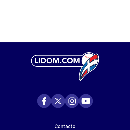
Contacto