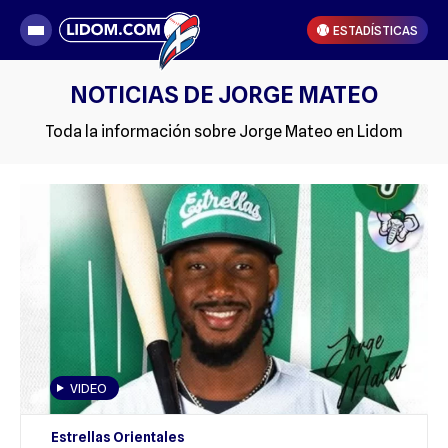
ESTADÍSTICAS
NOTICIAS DE JORGE MATEO
Toda la información sobre Jorge Mateo en Lidom
VIDEO
Estrellas Orientales