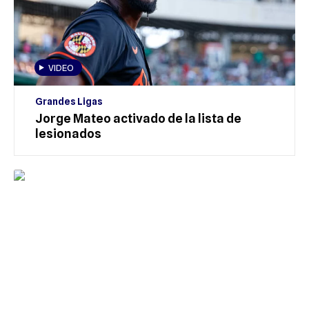
VIDEO
Grandes Ligas
Jorge Mateo activado de la lista de
lesionados