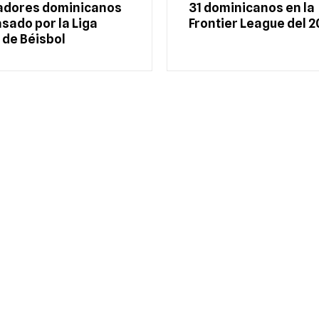
gadores dominicanos
31 dominicanos en la
sado por la Liga
Frontier Leagu
 de Béisbol