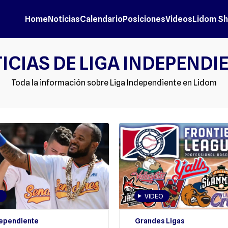
Home
Noticias
Calendario
Posiciones
Videos
Lidom S
ICIAS DE LIGA INDEPENDI
Toda la información sobre Liga Independiente en Lidom
O
VIDEO
dependiente
Grandes Ligas