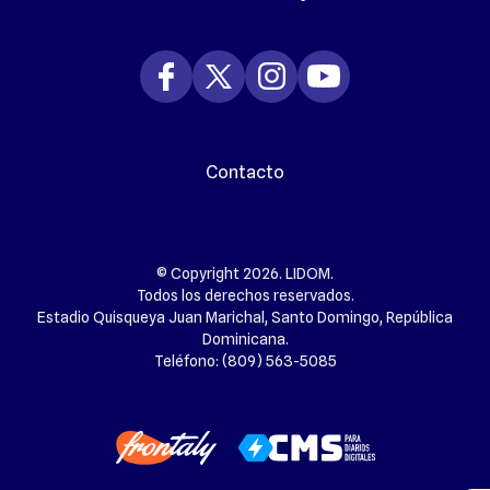
Contacto
© Copyright 2026. LIDOM.
Todos los derechos reservados.
Estadio Quisqueya Juan Marichal, Santo Domingo, República
Dominicana.
Teléfono: (809) 563-5085