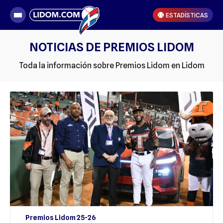
ESTADÍSTICAS
NOTICIAS DE PREMIOS LIDOM
Toda la información sobre Premios Lidom en Lidom
Premios Lidom 25-26