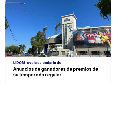
LIDOM revela calendario de:
Anuncios de ganadores de premios de
su temporada regular