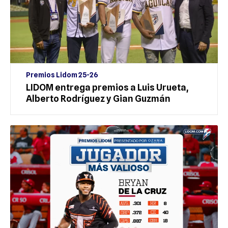
Premios Lidom 25-26
LIDOM entrega premios a Luis Urueta,
Alberto Rodríguez y Gian Guzmán