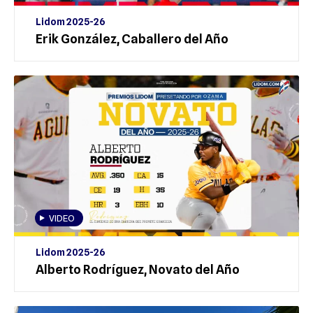
Lidom 2025-26
Erik González, Caballero del Año
VIDEO
Lidom 2025-26
Alberto Rodríguez, Novato del Año