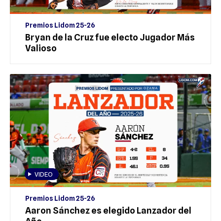
Premios Lidom 25-26
Bryan de la Cruz fue electo Jugador Más
Valioso
VIDEO
Premios Lidom 25-26
Aaron Sánchez es elegido Lanzador del