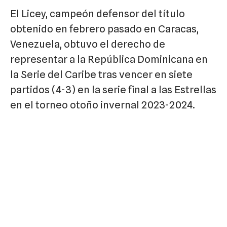
El Licey, campeón defensor del título
obtenido en febrero pasado en Caracas,
Venezuela, obtuvo el derecho de
representar a la República Dominicana en
la Serie del Caribe tras vencer en siete
partidos (4-3) en la serie final a las Estrellas
en el torneo otoño invernal 2023-2024.