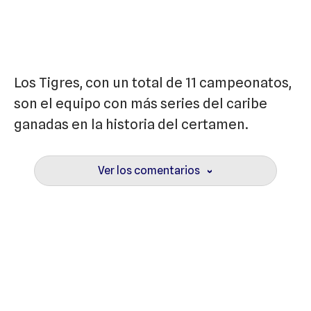
Los Tigres, con un total de 11 campeonatos,
son el equipo con más series del caribe
ganadas en la historia del certamen.
Ver los comentarios
›