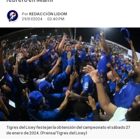
Por
REDACCIÓN LIDOM
29/01/2024 · 02:40 PM
Tigres del Licey festejan la obtención del campeonato el sábado 27
de enero de 2024. (Prensa/Tigres del Licey)