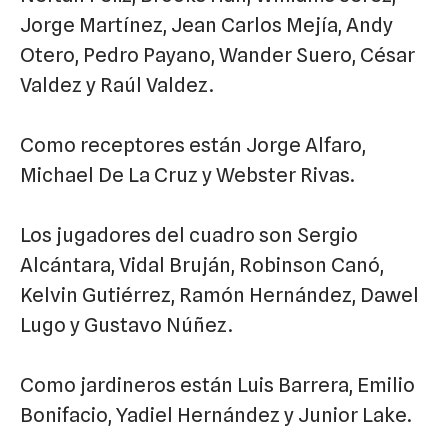
Jorge Martínez, Jean Carlos Mejía, Andy
Otero, Pedro Payano, Wander Suero, César
Valdez y Raúl Valdez.
Como receptores están Jorge Alfaro,
Michael De La Cruz y Webster Rivas.
Los jugadores del cuadro son Sergio
Alcántara, Vidal Bruján, Robinson Canó,
Kelvin Gutiérrez, Ramón Hernández, Dawel
Lugo y Gustavo Núñez.
Como jardineros están Luis Barrera, Emilio
Bonifacio, Yadiel Hernández y Junior Lake.