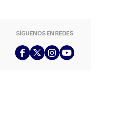
SÍGUENOS EN REDES