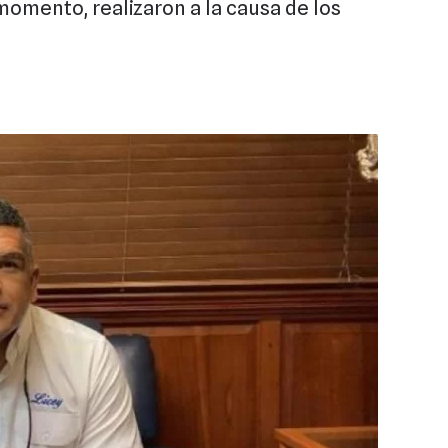
momento, realizaron a la causa de los