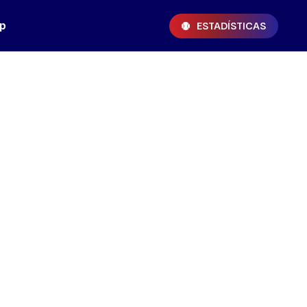
p
ESTADÍSTICAS