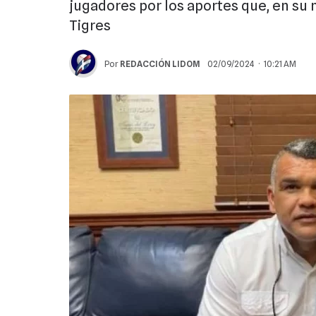
jugadores por los aportes que, en su 
Tigres
Por
REDACCIÓN LIDOM
02/09/2024 · 10:21 AM