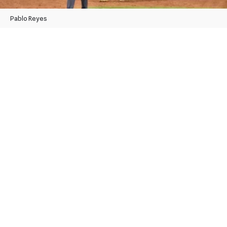
Pablo Reyes