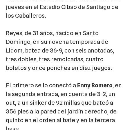
jueves en el Estadio Cibao de Santiago de
los Caballeros.
Reyes, de 31 años, nacido en Santo
Domingo, en su novena temporada de
Lidom, batea de 36-9, con seis anotadas,
tres dobles, tres remolcadas, cuatro
boletos y once ponches en diez juegos.
El primero se lo conectó a
Enny Romero
, en
la segunda entrada, en cuenta de 3-2, un
out, a un sinker de 92 millas que bateó a
356 pies a la pared del jardín derecho, de
quinto en el orden al bate y en la tercera
base.