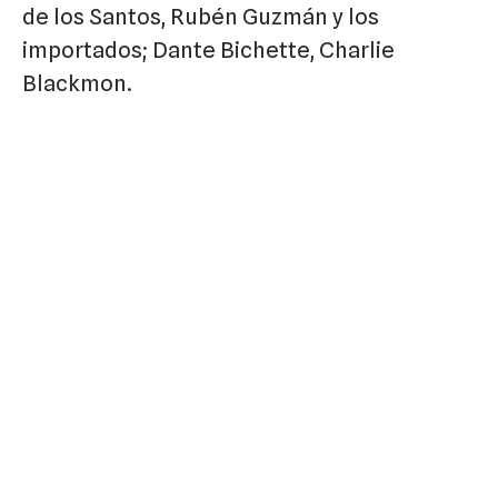
de los Santos, Rubén Guzmán y los
importados; Dante Bichette, Charlie
Blackmon.