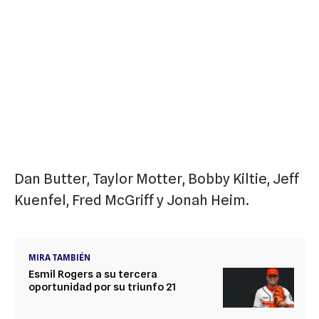
Dan Butter, Taylor Motter, Bobby Kiltie, Jeff
Kuenfel, Fred McGriff y Jonah Heim.
MIRA TAMBIÉN
Esmil Rogers a su tercera
oportunidad por su triunfo 21