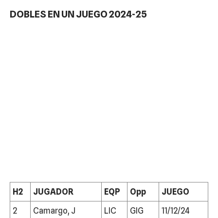
DOBLES EN UN JUEGO 2024-25
H2
JUGADOR
EQP
Opp
JUEGO
2
Camargo, J
LIC
GIG
11/12/24