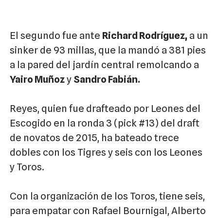
El segundo fue ante
Richard Rodríguez,
a un
sinker de 93 millas, que la mandó a 381 pies
a la pared del jardín central remolcando a
Yairo Muñoz
y
Sandro Fabián.
Reyes, quien fue drafteado por Leones del
Escogido en la ronda 3 (pick #13) del draft
de novatos de 2015, ha bateado trece
dobles con los Tigres y seis con los Leones
y Toros.
Con la organización de los Toros, tiene seis,
para empatar con Rafael Bournigal, Alberto