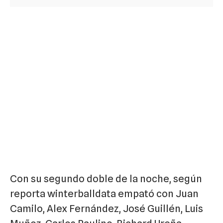
Con su segundo doble de la noche, según
reporta winterballdata empató con Juan
Camilo, Alex Fernández, José Guillén, Luis