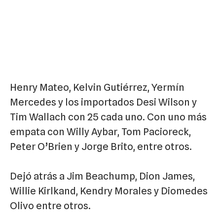
Henry Mateo, Kelvin Gutiérrez, Yermín
Mercedes y los importados Desi Wilson y
Tim Wallach con 25 cada uno. Con uno más
empata con Willy Aybar, Tom Pacioreck,
Peter O’Brien y Jorge Brito, entre otros.
Dejó atrás a Jim Beachump, Dion James,
Willie Kirlkand, Kendry Morales y Diomedes
Olivo entre otros.