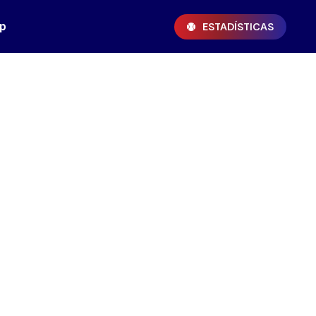
p
ESTADÍSTICAS