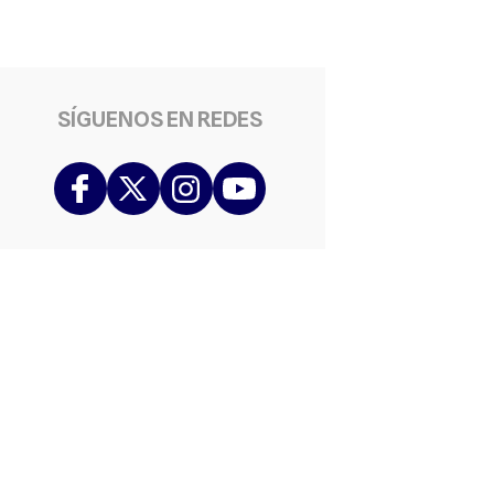
SÍGUENOS EN REDES