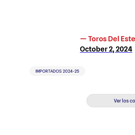
— Toros Del Est
October 2, 2024
IMPORTADOS 2024-25
Ver los c