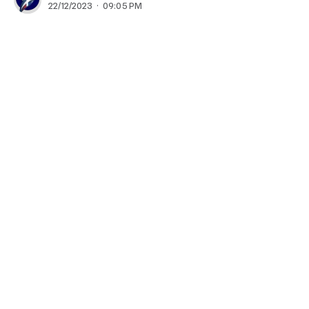
22/12/2023 · 09:05 PM