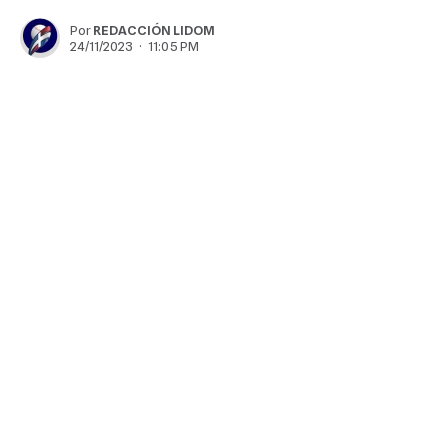
Por
REDACCIÓN LIDOM
24/11/2023 · 11:05 PM