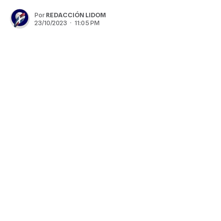
Por
REDACCIÓN LIDOM
23/10/2023 · 11:05 PM