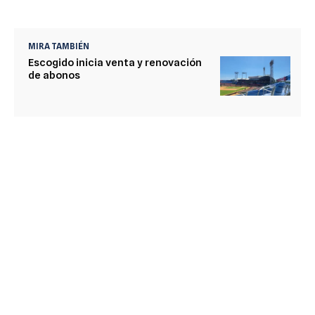
MIRA TAMBIÉN
Escogido inicia venta y renovación
de abonos