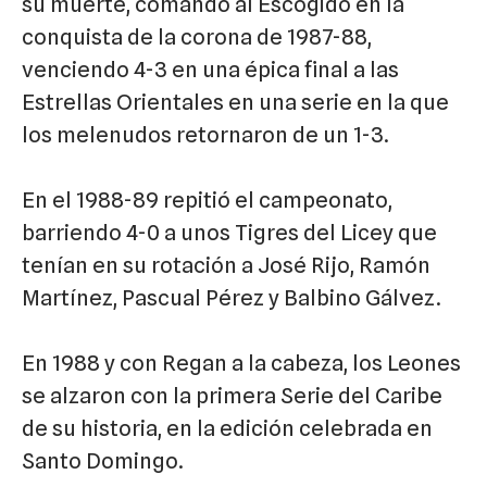
su muerte, comandó al Escogido en la
conquista de la corona de 1987-88,
venciendo 4-3 en una épica final a las
Estrellas Orientales en una serie en la que
los melenudos retornaron de un 1-3.
En el 1988-89 repitió el campeonato,
barriendo 4-0 a unos Tigres del Licey que
tenían en su rotación a José Rijo, Ramón
Martínez, Pascual Pérez y Balbino Gálvez.
En 1988 y con Regan a la cabeza, los Leones
se alzaron con la primera Serie del Caribe
de su historia, en la edición celebrada en
Santo Domingo.