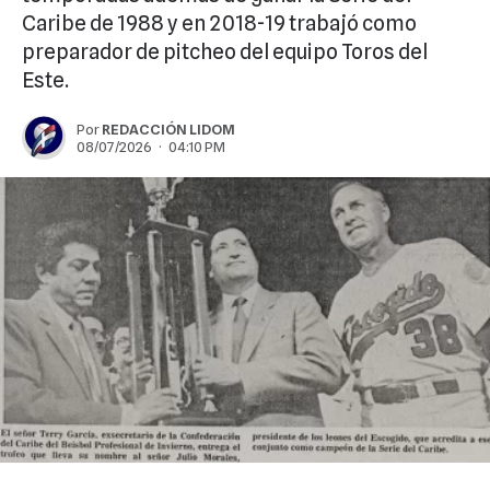
Caribe de 1988 y en 2018-19 trabajó como
preparador de pitcheo del equipo Toros del
Este.
Por
REDACCIÓN LIDOM
08/07/2026 · 04:10 PM