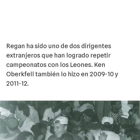
Regan ha sido uno de dos dirigentes
extranjeros que han logrado repetir
campeonatos con los Leones. Ken
Oberkfell también lo hizo en 2009-10 y
2011-12.