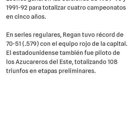
1991-92 para totalizar cuatro campeonatos
en cinco años.
En series regulares, Regan tuvo récord de
70-51 (.579) con el equipo rojo de la capital.
El estadounidense también fue piloto de
los Azucareros del Este, totalizando 108
triunfos en etapas preliminares.