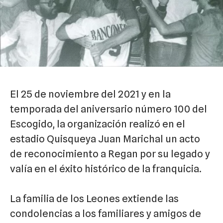
El 25 de noviembre del 2021 y en la
temporada del aniversario número 100 del
Escogido, la organización realizó en el
estadio Quisqueya Juan Marichal un acto
de reconocimiento a Regan por su legado y
valía en el éxito histórico de la franquicia.
La familia de los Leones extiende las
condolencias a los familiares y amigos de