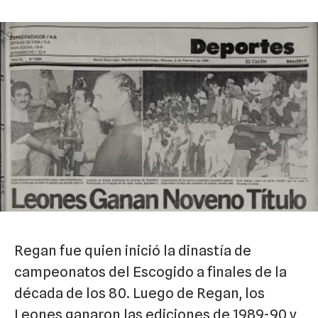
Regan fue quien inició la dinastía de
campeonatos del Escogido a finales de la
década de los 80. Luego de Regan, los
Leones ganaron las ediciones de 1989-90 y