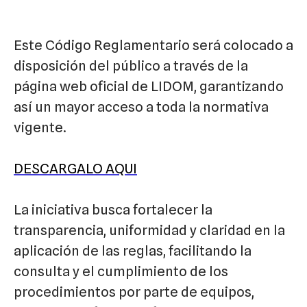
Este Código Reglamentario será colocado a
disposición del público a través de la
página web oficial de LIDOM, garantizando
así un mayor acceso a toda la normativa
vigente.
DESCARGALO AQUI
La iniciativa busca fortalecer la
transparencia, uniformidad y claridad en la
aplicación de las reglas, facilitando la
consulta y el cumplimiento de los
procedimientos por parte de equipos,