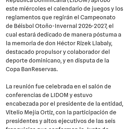
República Dominicana (LIDOM) aprobó
este miércoles el calendario de juegos y los
reglamentos que regirán el Campeonato
de Béisbol Otoño-Invernal 2026-2027, el
cual estará dedicado de manera póstuma a
la memoria de don Héctor Rizek Llabaly,
destacado propulsor y colaborador del
deporte dominicano, y en disputa de la
Copa BanReservas.
La reunión fue celebrada en el salón de
conferencias de LIDOM y estuvo
encabezada por el presidente de la entidad,
Vitelio Mejía Ortiz, con la participación de
presidentes y altos ejecutivos de las seis