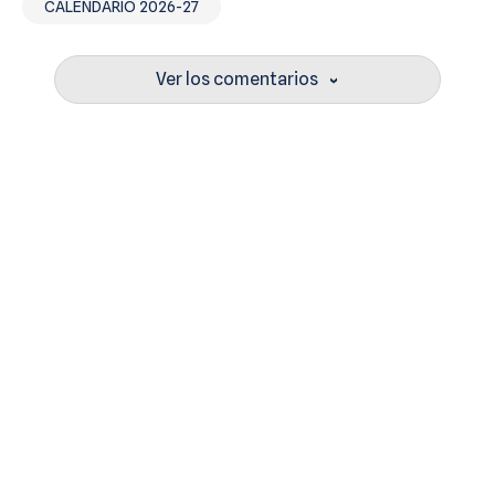
CALENDARIO 2026-27
Ver los comentarios
›