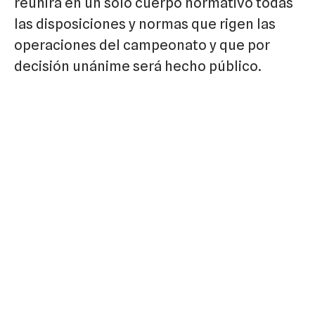
reunirá en un solo cuerpo normativo todas
las disposiciones y normas que rigen las
operaciones del campeonato y que por
decisión unánime será hecho público.