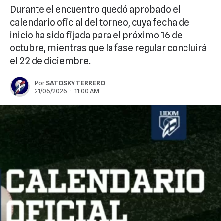
Durante el encuentro quedó aprobado el
calendario oficial del torneo, cuya fecha de
inicio ha sido fijada para el próximo 16 de
octubre, mientras que la fase regular concluirá
el 22 de diciembre.
Por
SATOSKY TERRERO
21/06/2026 · 11:00 AM