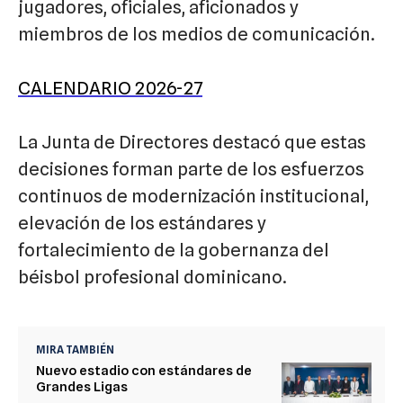
jugadores, oficiales, aficionados y
miembros de los medios de comunicación.
CALENDARIO 2026-27
La Junta de Directores destacó que estas
decisiones forman parte de los esfuerzos
continuos de modernización institucional,
elevación de los estándares y
fortalecimiento de la gobernanza del
béisbol profesional dominicano.
MIRA TAMBIÉN
Nuevo estadio con estándares de
Grandes Ligas