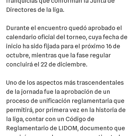
franquicias que conforman la Junta de
Directores de la liga.
Durante el encuentro quedó aprobado el
calendario oficial del torneo, cuya fecha de
inicio ha sido fijada para el próximo 16 de
octubre, mientras que la fase regular
concluirá el 22 de diciembre.
Uno de los aspectos más trascendentales
de la jornada fue la aprobación de un
proceso de unificación reglamentaria que
permitirá, por primera vez en la historia de
la liga, contar con un Código de
Reglamentario de LIDOM, documento que