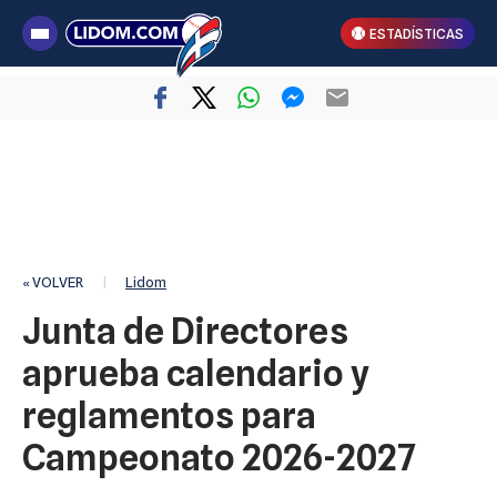
ESTADÍSTICAS
« VOLVER
|
Lidom
Junta de Directores
aprueba calendario y
reglamentos para
Campeonato 2026-2027