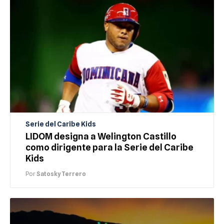
Serie del Caribe Kids
LIDOM designa a Welington Castillo
como dirigente para la Serie del Caribe
Kids
Por
Satosky Terrero