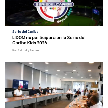
Serie del Caribe
LIDOM no participará en la Serie del
Caribe Kids 2026
Por
Satosky Terrero