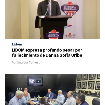
Lidom
LIDOM expresa profundo pesar por
fallecimiento de Danna Sofía Uribe
Por
Satosky Terrero