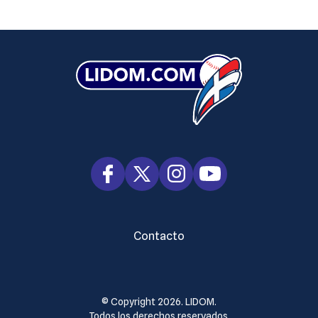
Contacto
© Copyright 2026. LIDOM.
Todos los derechos reservados.