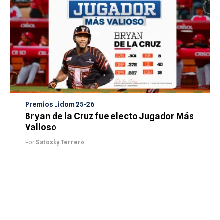
Premios Lidom 25-26
Bryan de la Cruz fue electo Jugador Más
Valioso
Por
Satosky Terrero