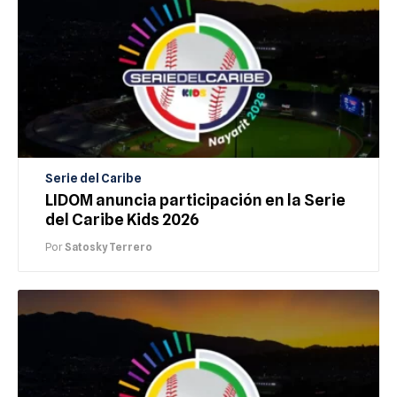
Serie del Caribe
LIDOM anuncia participación en la Serie
del Caribe Kids 2026
Por
Satosky Terrero