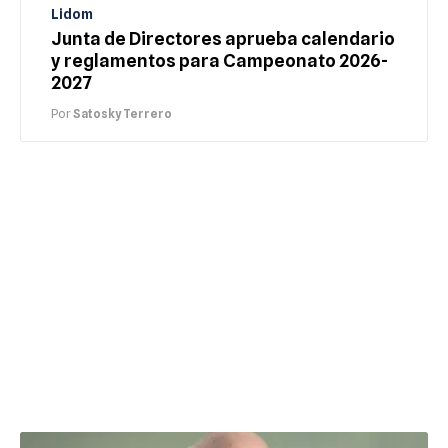
Lidom
Junta de Directores aprueba calendario
y reglamentos para Campeonato 2026-
2027
Por
Satosky Terrero