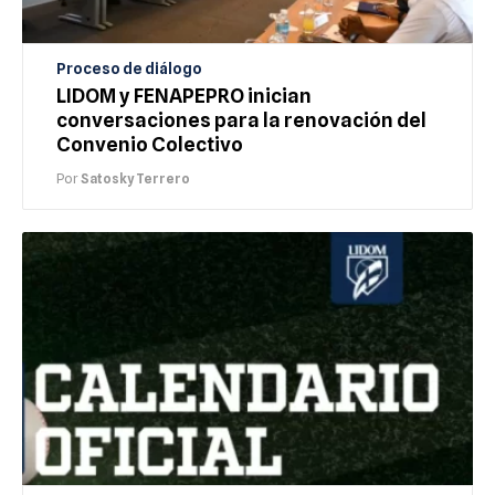
Proceso de diálogo
LIDOM y FENAPEPRO inician
conversaciones para la renovación del
Convenio Colectivo
Por
Satosky Terrero