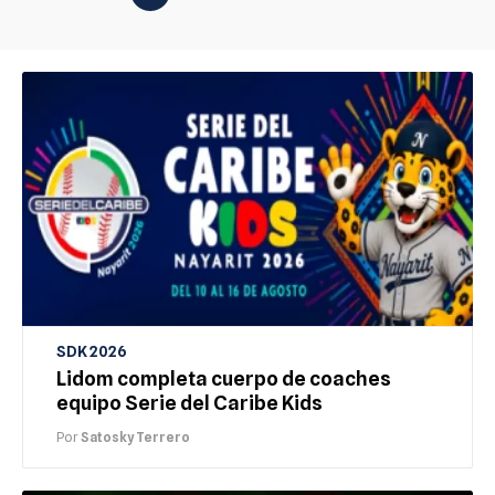
SDK 2026
Lidom completa cuerpo de coaches
equipo Serie del Caribe Kids
Por
Satosky Terrero