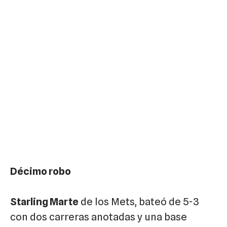
Décimo robo
Starling Marte
de los Mets, bateó de 5-3
con dos carreras anotadas y una base