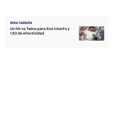
MIRA TAMBIÉN
Un hit vs Twins para 8vo triunfo y
1.82 de efectividad