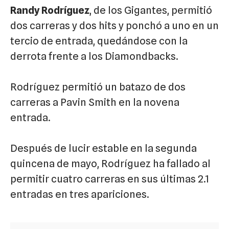
Randy Rodríguez
, de los Gigantes, permitió
dos carreras y dos hits y ponchó a uno en un
tercio de entrada, quedándose con la
derrota frente a los Diamondbacks.
Rodríguez permitió un batazo de dos
carreras a Pavin Smith en la novena
entrada.
Después de lucir estable en la segunda
quincena de mayo, Rodríguez ha fallado al
permitir cuatro carreras en sus últimas 2.1
entradas en tres apariciones.