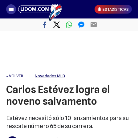
ESTADÍSTICAS
« VOLVER
|
Novedades MLB
Carlos Estévez logra el
noveno salvamento
Estévez necesitó sólo 10 lanzamientos para su
rescate número 65 de su carrera.