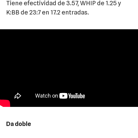
Tiene efectividad de 3.57, WHIP de 1.25 y
K:BB de 23:7 en 17.2 entradas.
Da doble