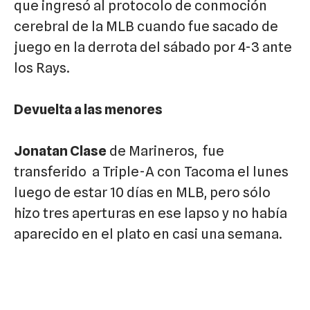
que ingresó al protocolo de conmoción
cerebral de la MLB cuando fue sacado de
juego en la derrota del sábado por 4-3 ante
los Rays.
Devuelta a las menores
Jonatan Clase
de Marineros, fue
transferido a Triple-A con Tacoma el lunes
luego de estar 10 días en MLB, pero sólo
hizo tres aperturas en ese lapso y no había
aparecido en el plato en casi una semana.