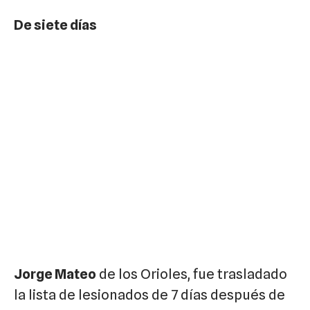
De siete días
Jorge Mateo
de los Orioles, fue trasladado
la lista de lesionados de 7 días después de