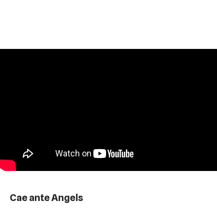
Cae ante Angels