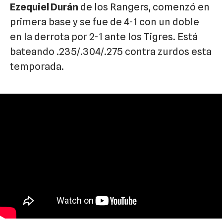
Ezequiel Durán
de los Rangers, comenzó en
primera base y se fue de 4-1 con un doble
en la derrota por 2-1 ante los Tigres. Está
bateando .235/.304/.275 contra zurdos esta
temporada.