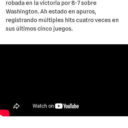
robada en la victoria por 8-7 sobre
Washington. Ah estado en apuros,
registrando múltiples hits cuatro veces en
sus últimos cinco juegos.