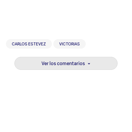
CARLOS ESTEVEZ
VICTORIAS
Ver los comentarios
›