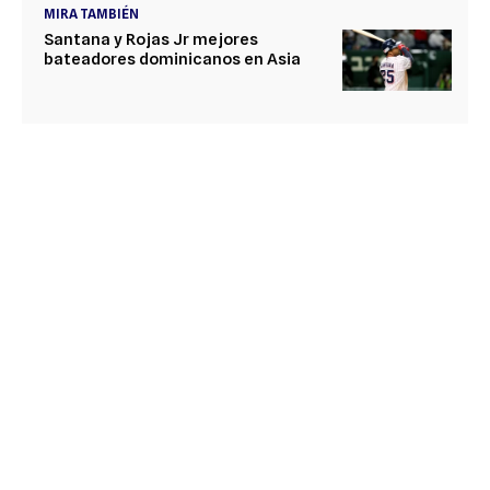
MIRA TAMBIÉN
Santana y Rojas Jr mejores
bateadores dominicanos en Asia