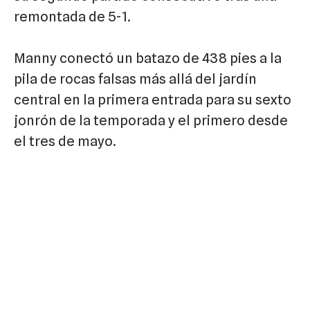
remontada de 5-1.
Manny conectó un batazo de 438 pies a la
pila de rocas falsas más allá del jardín
central en la primera entrada para su sexto
jonrón de la temporada y el primero desde
el tres de mayo.