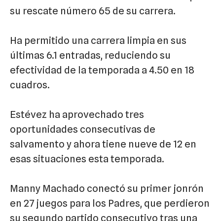
su rescate número 65 de su carrera.
Ha permitido una carrera limpia en sus
últimas 6.1 entradas, reduciendo su
efectividad de la temporada a 4.50 en 18
cuadros.
Estévez ha aprovechado tres
oportunidades consecutivas de
salvamento y ahora tiene nueve de 12 en
esas situaciones esta temporada.
Manny Machado conectó su primer jonrón
en 27 juegos para los Padres, que perdieron
su segundo partido consecutivo tras una