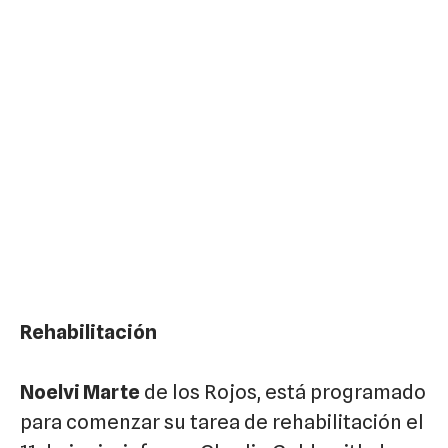
Rehabilitación
Noelvi Marte
de los Rojos, está programado
para comenzar su tarea de rehabilitación el