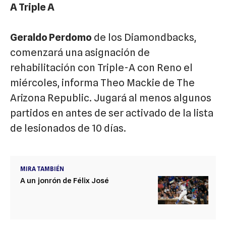
A Triple A
Geraldo Perdomo
de los Diamondbacks,
comenzará una asignación de
rehabilitación con Triple-A con Reno el
miércoles, informa Theo Mackie de The
Arizona Republic. Jugará al menos algunos
partidos en antes de ser activado de la lista
de lesionados de 10 días.
MIRA TAMBIÉN
A un jonrón de Félix José