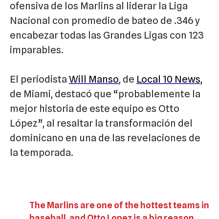
ofensiva de los Marlins al liderar la Liga
Nacional con promedio de bateo de .346 y
encabezar todas las Grandes Ligas con 123
imparables.
El periodista
Will Manso
, de
Local 10 News,
de Miami, destacó que “probablemente la
mejor historia de este equipo es Otto
López”, al resaltar la transformación del
dominicano en una de las revelaciones de
la temporada.
The Marlins are one of the hottest teams in
baseball, and Otto Lopez is a big reason