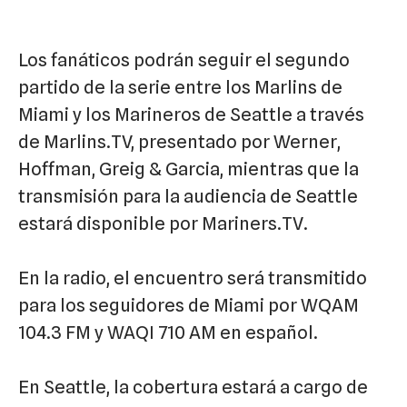
Los fanáticos podrán seguir el segundo
partido de la serie entre los Marlins de
Miami y los Marineros de Seattle a través
de Marlins.TV, presentado por Werner,
Hoffman, Greig & Garcia, mientras que la
transmisión para la audiencia de Seattle
estará disponible por Mariners.TV.
En la radio, el encuentro será transmitido
para los seguidores de Miami por WQAM
104.3 FM y WAQI 710 AM en español.
En Seattle, la cobertura estará a cargo de