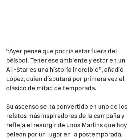
“Ayer pensé que podría estar fuera del
béisbol. Tener ese ambiente y estar en un
All-Star es una historia increíble”, añadió
López, quien disputará por primera vez el
clásico de mitad de temporada.
Su ascenso se ha convertido en uno de los
relatos más inspiradores de la campaña y
refleja el resurgir de unos Marlins que hoy
pelean por un lugar en la postemporada.