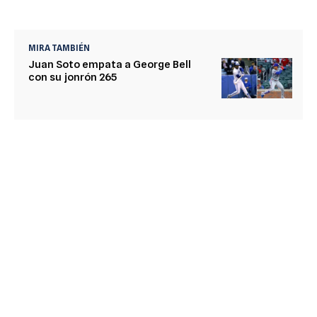
MIRA TAMBIÉN
Juan Soto empata a George Bell
con su jonrón 265