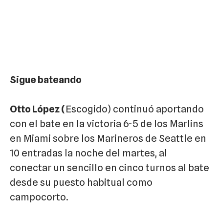
Sigue bateando
Otto López (
Escogido) continuó aportando
con el bate en la victoria 6-5 de los Marlins
en Miami sobre los Marineros de Seattle en
10 entradas la noche del martes, al
conectar un sencillo en cinco turnos al bate
desde su puesto habitual como
campocorto.