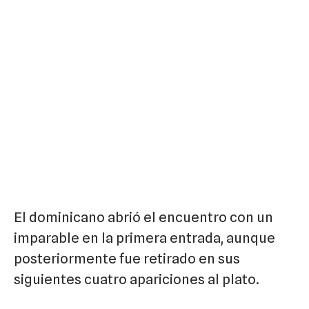
El dominicano abrió el encuentro con un
imparable en la primera entrada, aunque
posteriormente fue retirado en sus
siguientes cuatro apariciones al plato.