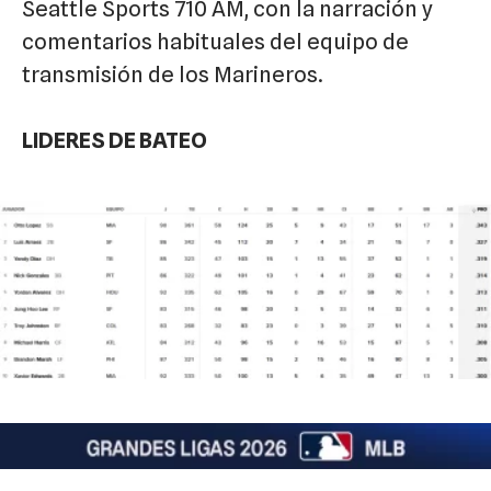
Seattle Sports 710 AM, con la narración y
comentarios habituales del equipo de
transmisión de los Marineros.
LIDERES DE BATEO