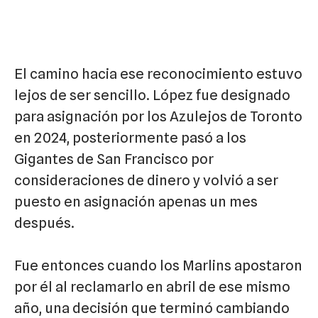
El camino hacia ese reconocimiento estuvo
lejos de ser sencillo. López fue designado
para asignación por los Azulejos de Toronto
en 2024, posteriormente pasó a los
Gigantes de San Francisco por
consideraciones de dinero y volvió a ser
puesto en asignación apenas un mes
después.
Fue entonces cuando los Marlins apostaron
por él al reclamarlo en abril de ese mismo
año, una decisión que terminó cambiando