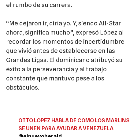
el rumbo de su carrera.
“Me dejaron ir, diría yo. Y, siendo All-Star
ahora, significa mucho”, expresó López al
recordar los momentos de incertidumbre
que vivió antes de establecerse en las
Grandes Ligas. El dominicano atribuyó su
éxito a la perseverancia y al trabajo
constante que mantuvo pese a los
obstáculos.
OTTO LOPEZ HABLA DE COMO LOS MARLINS
SE UNEN PARA AYUDAR A VENEZUELA
@elnuevoherald