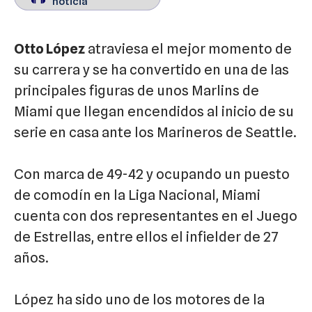
noticia
noticia
Otto López
atraviesa el mejor momento de
su carrera y se ha convertido en una de las
principales figuras de unos Marlins de
Miami que llegan encendidos al inicio de su
serie en casa ante los Marineros de Seattle.
Con marca de 49-42 y ocupando un puesto
de comodín en la Liga Nacional, Miami
cuenta con dos representantes en el Juego
de Estrellas, entre ellos el infielder de 27
años.
López ha sido uno de los motores de la