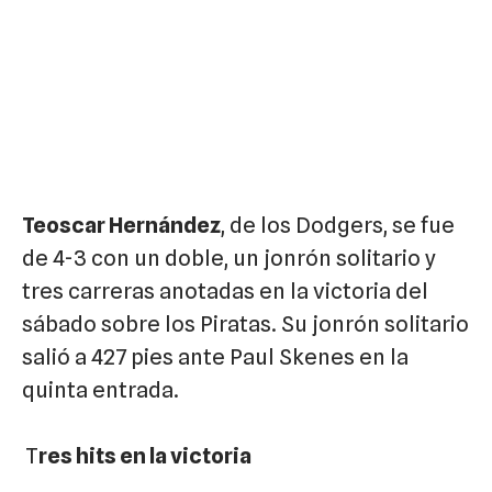
Teoscar Hernández
, de los Dodgers, se fue
de 4-3 con un doble, un jonrón solitario y
tres carreras anotadas en la victoria del
sábado sobre los Piratas. Su jonrón solitario
salió a 427 pies ante Paul Skenes en la
quinta entrada.
T
res hits en la victoria