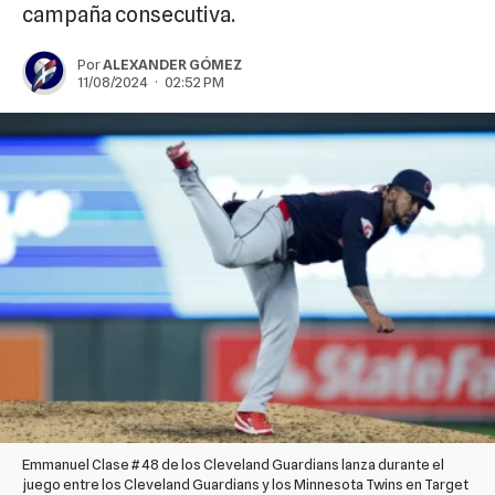
campaña consecutiva.
Por
ALEXANDER GÓMEZ
11/08/2024 · 02:52 PM
Emmanuel Clase # 48 de los Cleveland Guardians lanza durante el
juego entre los Cleveland Guardians y los Minnesota Twins en Target