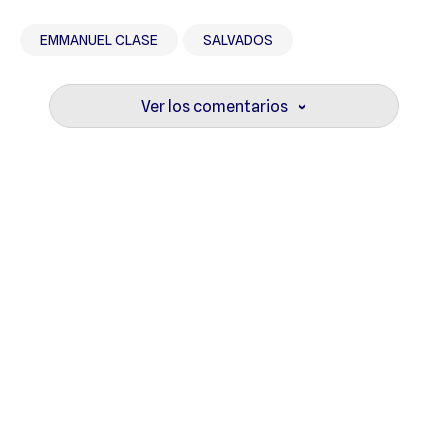
EMMANUEL CLASE
SALVADOS
Ver los comentarios
›