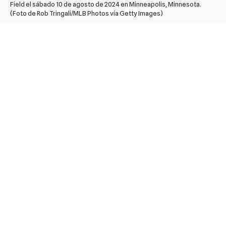
Field el sábado 10 de agosto de 2024 en Minneapolis, Minnesota.
(Foto de Rob Tringali/MLB Photos vía Getty Images)