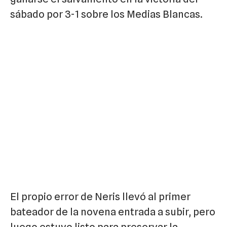
sábado por 3-1 sobre los Medias Blancas.
El propio error de Neris llevó al primer
bateador de la novena entrada a subir, pero