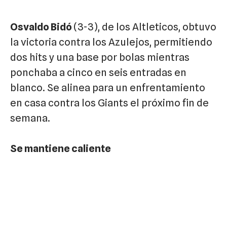
Osvaldo Bidó
(3-3), de los Altleticos, obtuvo
la victoria contra los Azulejos, permitiendo
dos hits y una base por bolas mientras
ponchaba a cinco en seis entradas en
blanco. Se alinea para un enfrentamiento
en casa contra los Giants el próximo fin de
semana.
Se mantiene caliente