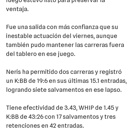
luego estuvo listo para preservar la
ventaja.
Fue una salida con más confianza que su
inestable actuación del viernes, aunque
también pudo mantener las carreras fuera
del tablero en ese juego.
Neris ha permitido dos carreras y registró
un K:BB de 19:6 en sus últimas 15.1 entradas,
logrando siete salvamentos en ese lapso.
Tiene efectividad de 3.43, WHIP de 1.45 y
K:BB de 43:26 con 17 salvamentos y tres
retenciones en 42 entradas.