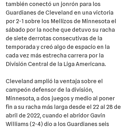
también conectó un jonrón para los
Guardianes de Cleveland en una victoria
por 2-1 sobre los Mellizos de Minnesota el
sábado por la noche que detuvo su racha
de siete derrotas consecutivas de la
temporada y creó algo de espacio en la
cada vez más estrecha carrera por la
División Central de la Liga Americana.
Cleveland amplió la ventaja sobre el
campeón defensor de la división,
Minnesota, a dos juegos y medio al poner
fin a su racha más larga desde el 22 al 28 de
abril de 2022, cuando el abridor Gavin
Williams (2-4) dio a los Guardianes seis