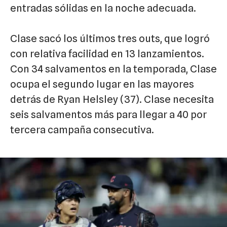
entradas sólidas en la noche adecuada.
Clase sacó los últimos tres outs, que logró
con relativa facilidad en 13 lanzamientos.
Con 34 salvamentos en la temporada, Clase
ocupa el segundo lugar en las mayores
detrás de Ryan Helsley (37). Clase necesita
seis salvamentos más para llegar a 40 por
tercera campaña consecutiva.