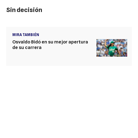
Sin decisión
MIRA TAMBIÉN
Osvaldo Bidó en su mejor apertura
de su carrera