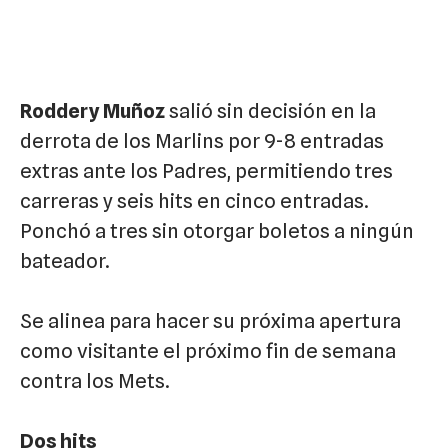
Roddery Muñoz
salió sin decisión en la
derrota de los Marlins por 9-8 entradas
extras ante los Padres, permitiendo tres
carreras y seis hits en cinco entradas.
Ponchó a tres sin otorgar boletos a ningún
bateador.
Se alinea para hacer su próxima apertura
como visitante el próximo fin de semana
contra los Mets.
Dos hits