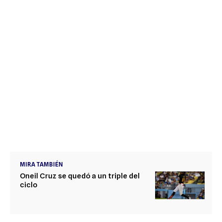
MIRA TAMBIÉN
Oneil Cruz se quedó a un triple del
ciclo