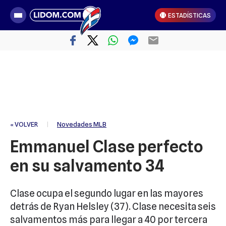
ESTADÍSTICAS
« VOLVER
|
Novedades MLB
Emmanuel Clase perfecto
en su salvamento 34
Clase ocupa el segundo lugar en las mayores
detrás de Ryan Helsley (37). Clase necesita seis
salvamentos más para llegar a 40 por tercera