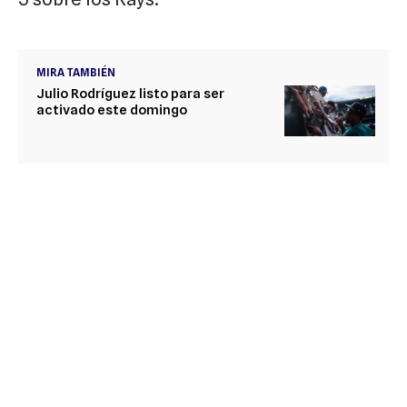
MIRA TAMBIÉN
Julio Rodríguez listo para ser
activado este domingo