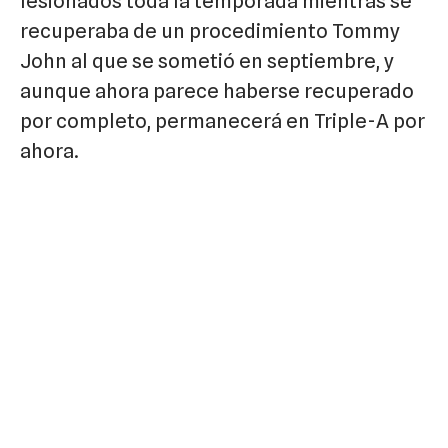
lesionados toda la temporada mientras se
recuperaba de un procedimiento Tommy
John al que se sometió en septiembre, y
aunque ahora parece haberse recuperado
por completo, permanecerá en Triple-A por
ahora.