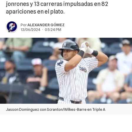
jonrones y 13 carreras impulsadas en 82
apariciones en el plato.
Por
ALEXANDER GÓMEZ
13/06/2024 · 05:24 PM
Jasson Dominguez con Scranton/Wilkes-Barre en Triple A