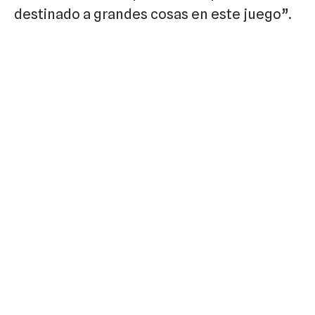
destinado a grandes cosas en este juego”.