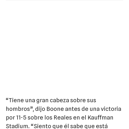
“Tiene una gran cabeza sobre sus
hombros”, dijo Boone antes de una victoria
por 11-5 sobre los Reales en el Kauffman
Stadium. “Siento que él sabe que está