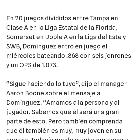
En 20 juegos divididos entre Tampa en
Clase A en la Liga Estatal de la Florida,
Somerset en Doble A en la Liga del Este y
SWB, Domínguez entró en juego el
miércoles bateando .368 con seis jonrones
y un OPS de 1.073.
“Sigue haciendo lo tuyo”, dijo el manager
Aaron Boone sobre el mensaje a
Domínguez. “Amamos a la persona y al
jugador. Sabemos que él será una gran
parte de esto. Pero también comprenda
que él también es muy, muy joven en su