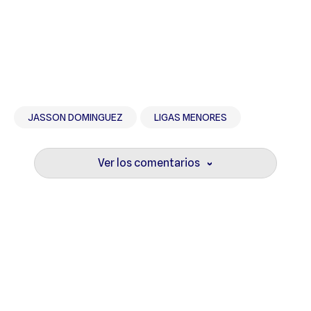
JASSON DOMINGUEZ
LIGAS MENORES
Ver los comentarios
›