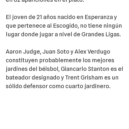
El joven de 21 años nacido en Esperanza y
que pertenece al Escogido, no tiene ningún
lugar donde jugar a nivel de Grandes Ligas.
Aaron Judge, Juan Soto y Alex Verdugo
constituyen probablemente los mejores
jardines del béisbol, Giancarlo Stanton es el
bateador designado y Trent Grisham es un
sólido defensor como cuarto jardinero.