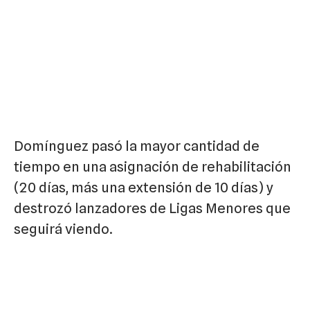
Domínguez pasó la mayor cantidad de
tiempo en una asignación de rehabilitación
(20 días, más una extensión de 10 días) y
destrozó lanzadores de Ligas Menores que
seguirá viendo.