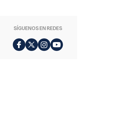
SÍGUENOS EN REDES