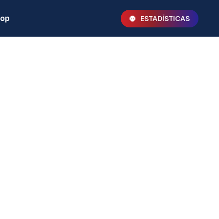
hop
ESTADÍSTICAS