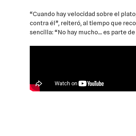
“Cuando hay velocidad sobre el plato,
contra él”, reiteró, al tiempo que re
sencilla: “No hay mucho… es parte de