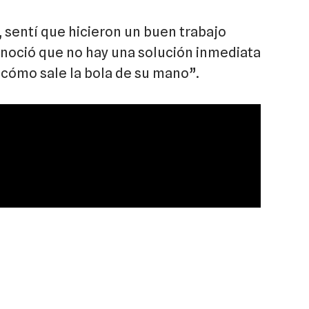
 sentí que hicieron un buen trabajo
conoció que no hay una solución inmediata
 cómo sale la bola de su mano”.