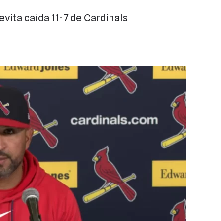
evita caída 11-7 de Cardinals