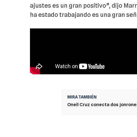
ajustes es un gran positivo”, dijo Mar
ha estado trabajando es una gran señ
MIRA TAMBIÉN
Oneil Cruz conecta dos jonrone