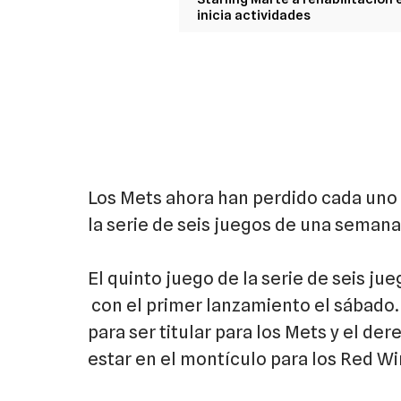
inicia actividades
Los Mets ahora han perdido cada uno 
la serie de seis juegos de una semana
El quinto juego de la serie de seis ju
con el primer lanzamiento el sábado.
para ser titular para los Mets y el d
estar en el montículo para los Red Wi