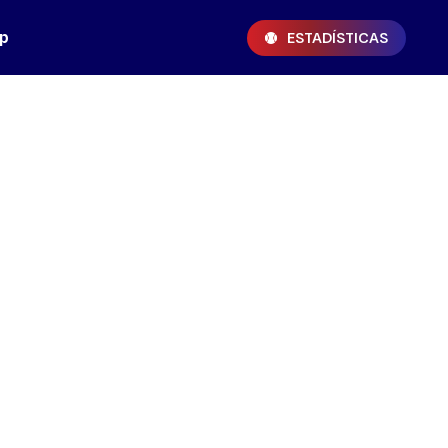
p
ESTADÍSTICAS