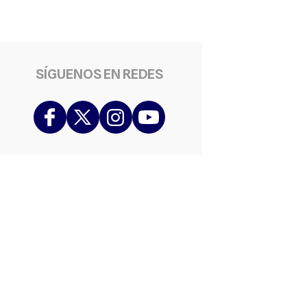
SÍGUENOS EN REDES