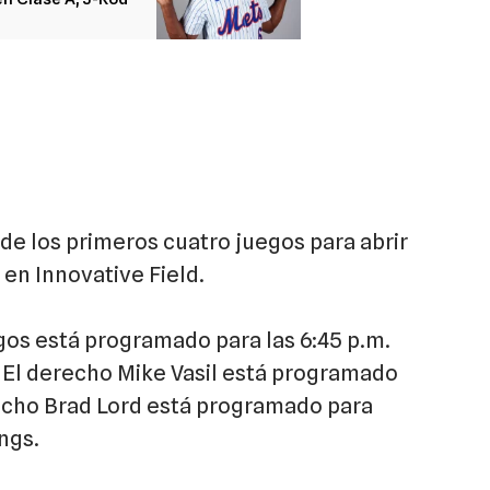
de los primeros cuatro juegos para abrir
 en Innovative Field.
egos está programado para las 6:45 p.m.
 El derecho Mike Vasil está programado
erecho Brad Lord está programado para
ngs.