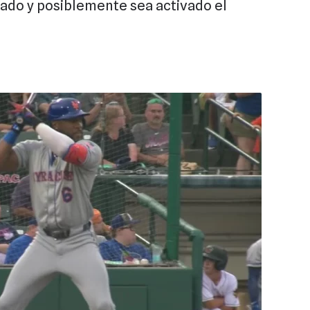
ábado y posiblemente sea activado el