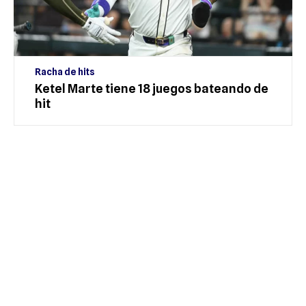
Racha de hits
Ketel Marte tiene 18 juegos bateando de
hit