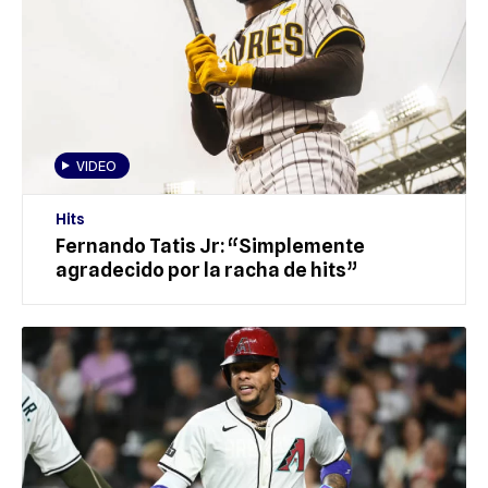
VIDEO
Hits
Fernando Tatis Jr: “Simplemente
agradecido por la racha de hits”