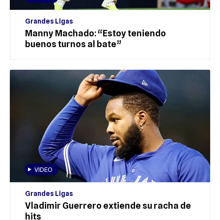
Grandes Ligas
Manny Machado: “Estoy teniendo
buenos turnos al bate”
VIDEO
Grandes Ligas
Vladimir Guerrero extiende su racha de
hits