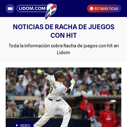
ESTADÍSTICAS
NOTICIAS DE RACHA DE JUEGOS
CON HIT
Toda la información sobre Racha de juegos con hit en
Lidom
VIDEO