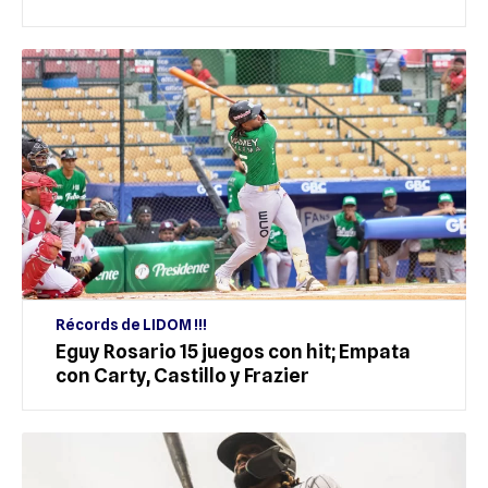
Récords de LIDOM !!!
Eguy Rosario 15 juegos con hit; Empata
con Carty, Castillo y Frazier