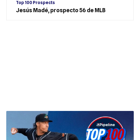
Top 100 Prospects
Jesús Madé, prospecto 56 de MLB