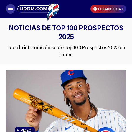
ESTADÍSTICAS
NOTICIAS DE TOP 100 PROSPECTOS
2025
Toda la información sobre Top 100 Prospectos 2025 en
Lidom
VIDEO