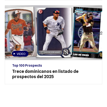
VIDEO
Top 100 Prospects
Trece dominicanos en listado de
prospectos del 2025