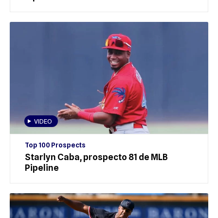
VIDEO
Top 100 Prospects
Starlyn Caba, prospecto 81 de MLB
Pipeline