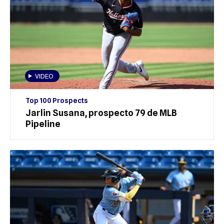
VIDEO
Top 100 Prospects
Jarlin Susana, prospecto 79 de MLB
Pipeline