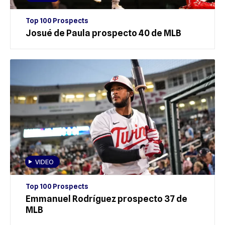
Top 100 Prospects
Josué de Paula prospecto 40 de MLB
VIDEO
Top 100 Prospects
Emmanuel Rodríguez prospecto 37 de
MLB