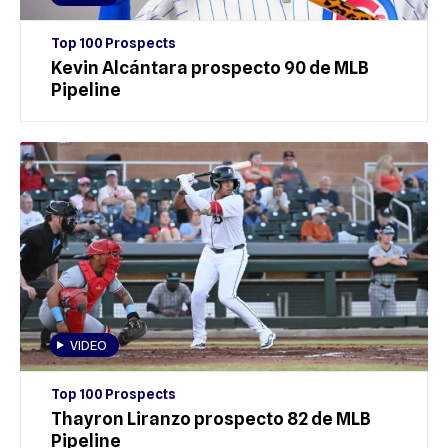
Top 100 Prospects
Kevin Alcántara prospecto 90 de MLB
Pipeline
VIDEO
Top 100 Prospects
Thayron Liranzo prospecto 82 de MLB
Pipeline