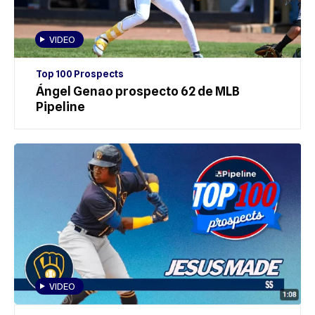
VIDEO
Top 100 Prospects
Ángel Genao prospecto 62 de MLB
Pipeline
VIDEO