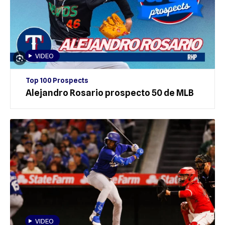
VIDEO
Top 100 Prospects
Alejandro Rosario prospecto 50 de MLB
VIDEO