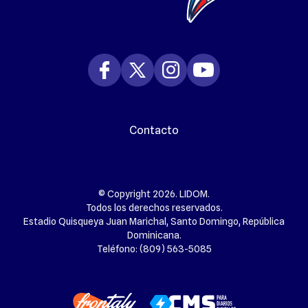
Contacto
© Copyright 2026. LIDOM.
Todos los derechos reservados.
Estadio Quisqueya Juan Marichal, Santo Domingo, República
Dominicana.
Teléfono: (809) 563-5085