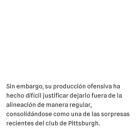
Sin embargo, su producción ofensiva ha
hecho difícil justificar dejarlo fuera de la
alineación de manera regular,
consolidándose como una de las sorpresas
recientes del club de Pittsburgh.