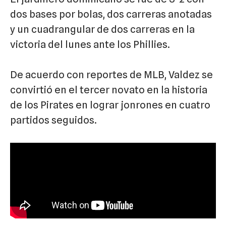
dos bases por bolas, dos carreras anotadas
y un cuadrangular de dos carreras en la
victoria del lunes ante los Phillies.
De acuerdo con reportes de MLB, Valdez se
convirtió en el tercer novato en la historia
de los Pirates en lograr jonrones en cuatro
partidos seguidos.