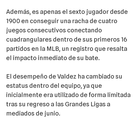
Además, es apenas el sexto jugador desde
1900 en conseguir una racha de cuatro
juegos consecutivos conectando
cuadrangulares dentro de sus primeros 16
partidos en la MLB, un registro que resalta
el impacto inmediato de su bate.
El desempeño de Valdez ha cambiado su
estatus dentro del equipo, ya que
inicialmente era utilizado de forma limitada
tras su regreso a las Grandes Ligas a
mediados de junio.