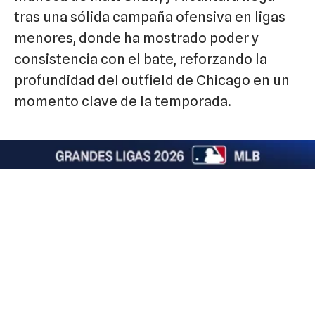
tras una sólida campaña ofensiva en ligas
menores, donde ha mostrado poder y
consistencia con el bate, reforzando la
profundidad del outfield de Chicago en un
momento clave de la temporada.