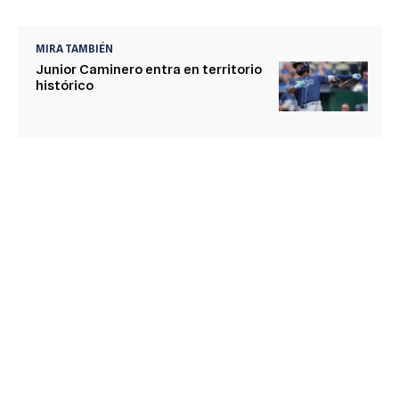
MIRA TAMBIÉN
Junior Caminero entra en territorio
histórico