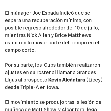
El mánager Joe Espada indicó que se
espera una recuperación mínima, con
posible regreso alrededor del 10 de julio,
mientras Nick Allen y Brice Matthews
asumirán la mayor parte del tiempo en el
campo corto.
Por su parte, los
Cubs
también realizaron
ajustes en su roster al llamar a Grandes
Ligas al prospecto
Kevin Alcántara
(Licey)
desde Triple-A en Iowa.
El movimiento se produjo tras la lesión de
muñeca de Matt Shaw, y Alcántara llega