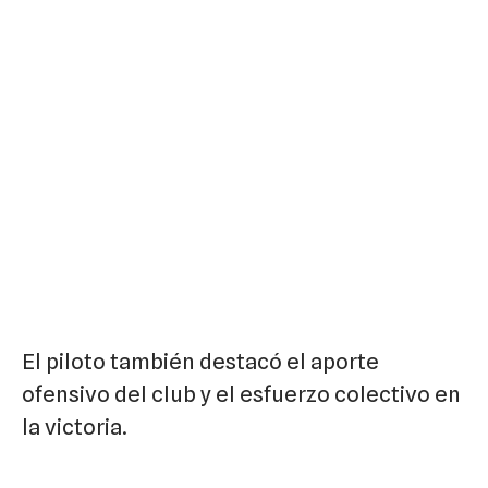
El piloto también destacó el aporte
ofensivo del club y el esfuerzo colectivo en
la victoria.