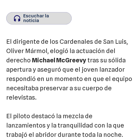
Escuchar la
Escuchar la
noticia
noticia
El dirigente de los Cardenales de San Luis,
Oliver Mármol, elogió la actuación del
derecho
Michael McGreevy
tras su sólida
apertura y aseguró que el joven lanzador
respondió en un momento en que el equipo
necesitaba preservar a su cuerpo de
relevistas.
El piloto destacó la mezcla de
lanzamientos y la tranquilidad con la que
trabajó el abridor durante toda la noche.