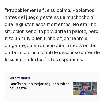
“Probablemente fue su calma. Hablamos
antes del juego y este es un muchacho al
que le gustan esos momentos. No era una
situación sencilla para darle la pelota, pero
hizo un muy buen trabajo”, comentó el
dirigente, quien añadió que la decisión de
darle un día adicional de descanso antes de
la salida rindió los frutos esperados.
MIRA TAMBIÉN
Confía en una mejor segunda mitad
de Seattle