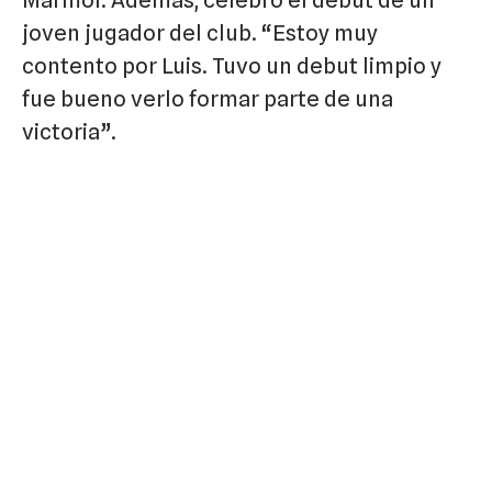
joven jugador del club. “Estoy muy
contento por Luis. Tuvo un debut limpio y
fue bueno verlo formar parte de una
victoria”.