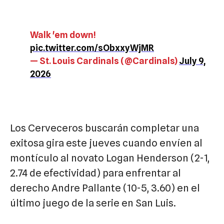
Walk 'em down!
pic.twitter.com/sObxxyWjMR
— St. Louis Cardinals (@Cardinals)
July 9,
2026
Los Cerveceros buscarán completar una
exitosa gira este jueves cuando envíen al
montículo al novato Logan Henderson (2-1,
2.74 de efectividad) para enfrentar al
derecho Andre Pallante (10-5, 3.60) en el
último juego de la serie en San Luis.