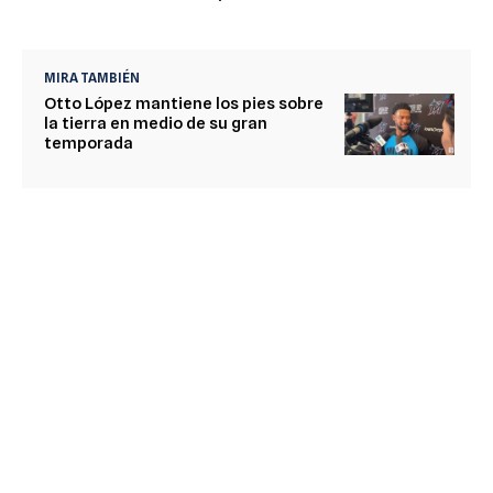
MIRA TAMBIÉN
Otto López mantiene los pies sobre
la tierra en medio de su gran
temporada