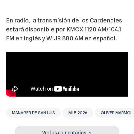
En radio, la transmisión de los Cardenales
estará disponible por KMOX 1120 AM/104.1
FM en inglés y WIJR 880 AM en español.
MANAGER DE SAN LUIS
MLB 2026
OLIVER MARMOL
Ver los comentarios
›