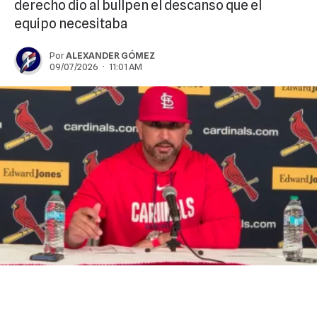
derecho dio al bullpen el descanso que el
equipo necesitaba
Por
ALEXANDER GÓMEZ
09/07/2026 · 11:01 AM