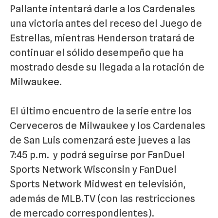
Pallante intentará darle a los Cardenales
una victoria antes del receso del Juego de
Estrellas, mientras Henderson tratará de
continuar el sólido desempeño que ha
mostrado desde su llegada a la rotación de
Milwaukee.
El último encuentro de la serie entre los
Cerveceros de Milwaukee y los Cardenales
de San Luis comenzará este jueves a las
7:45 p.m. y podrá seguirse por FanDuel
Sports Network Wisconsin y FanDuel
Sports Network Midwest en televisión,
además de MLB.TV (con las restricciones
de mercado correspondientes).