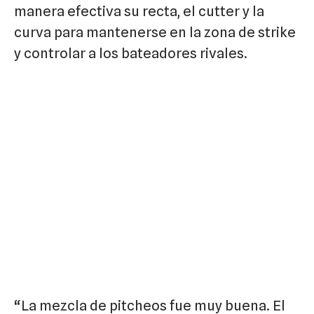
manera efectiva su recta, el cutter y la
curva para mantenerse en la zona de strike
y controlar a los bateadores rivales.
“La mezcla de pitcheos fue muy buena. El