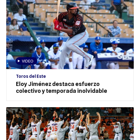
VIDEO
Toros del Este
Eloy Jiménez destaca esfuerzo
colectivo y temporada inolvidable