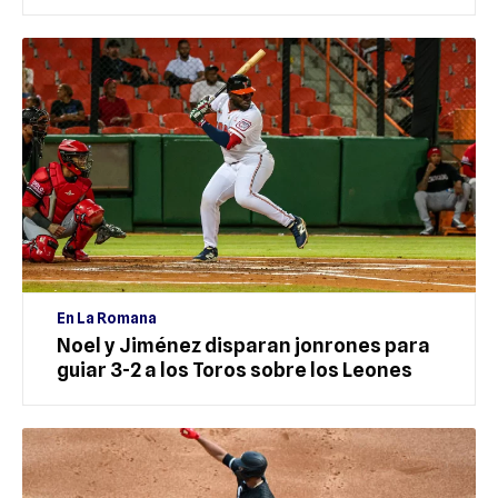
En La Romana
Noel y Jiménez disparan jonrones para
guiar 3-2 a los Toros sobre los Leones