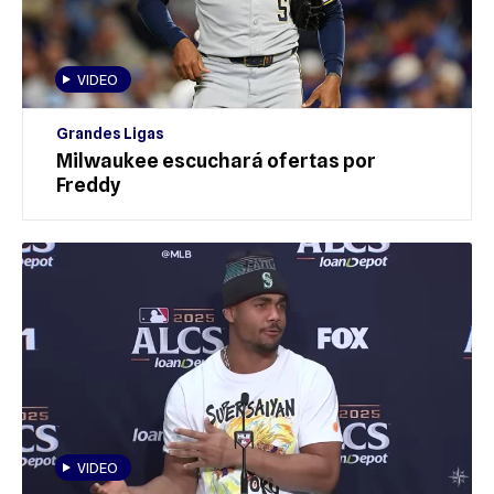
VIDEO
Grandes Ligas
Milwaukee escuchará ofertas por
Freddy
VIDEO