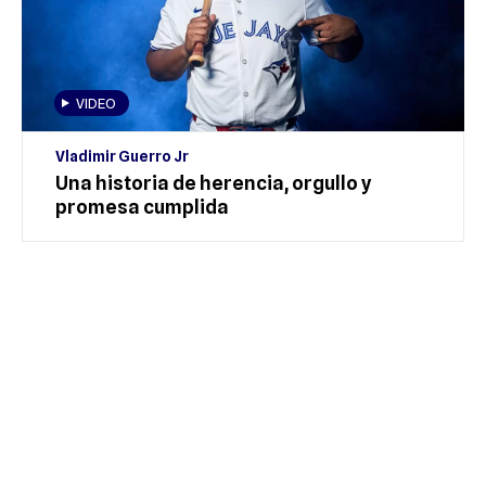
VIDEO
Vladimir Guerro Jr
Una historia de herencia, orgullo y
promesa cumplida