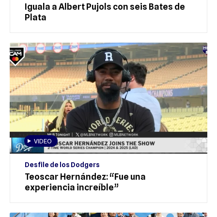
Iguala a Albert Pujols con seis Bates de
Plata
VIDEO
Desfile de los Dodgers
Teoscar Hernández: “Fue una
experiencia increíble”