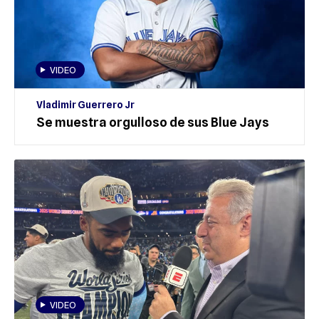
VIDEO
Vladimir Guerrero Jr
Se muestra orgulloso de sus Blue Jays
VIDEO