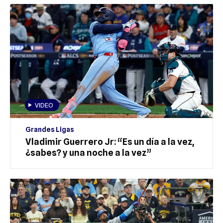
VIDEO
Grandes Ligas
Vladimir Guerrero Jr: “Es un día a la vez,
¿sabes? y una noche a la vez”