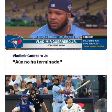
Vladimir Guerrero Jr:
“Aún no ha terminado”