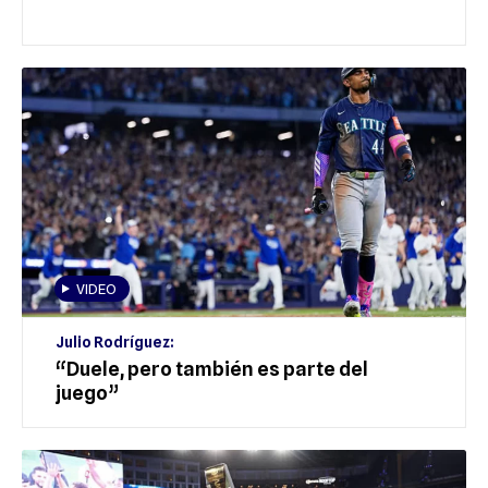
VIDEO
Julio Rodríguez:
“Duele, pero también es parte del
juego”