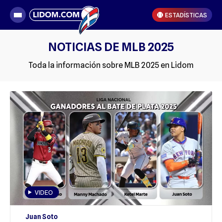
ESTADÍSTICAS
NOTICIAS DE MLB 2025
Toda la información sobre MLB 2025 en Lidom
VIDEO
Juan Soto