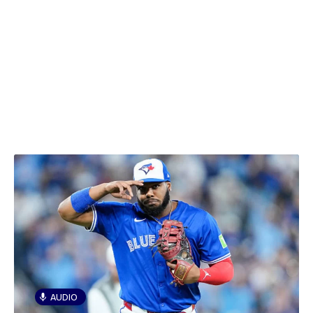
AUDIO