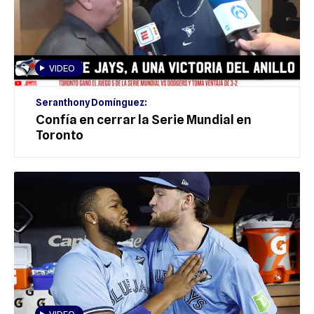
VIDEO
Seranthony Domínguez:
Confía en cerrar la Serie Mundial en
Toronto