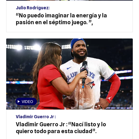
Julio Rodríguez:
“No puedo imaginar la energía y la
pasión en el séptimo juego. ”,
VIDEO
Vladimir Guerro Jr :
Vladimir Guerro Jr : “Nací listo y lo
quiero todo para esta ciudad”.