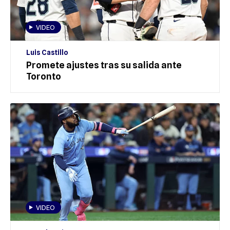
VIDEO
Luis Castillo
Promete ajustes tras su salida ante
Toronto
VIDEO