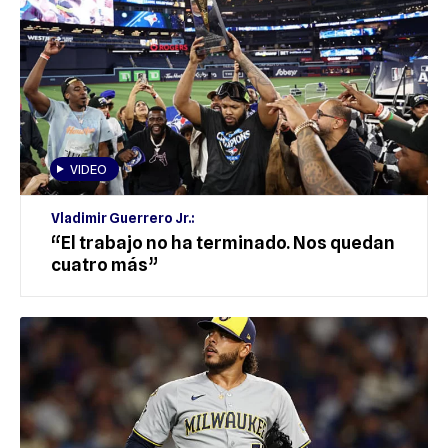
VIDEO
Vladimir Guerrero Jr.:
“El trabajo no ha terminado. Nos quedan
cuatro más”