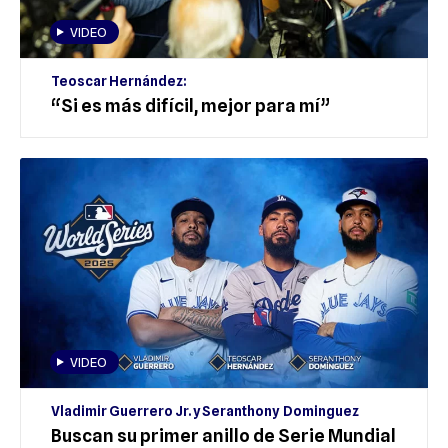
VIDEO
Teoscar Hernández:
“Si es más difícil, mejor para mí”
VIDEO
Vladimir Guerrero Jr. y Seranthony Dominguez
Buscan su primer anillo de Serie Mundial