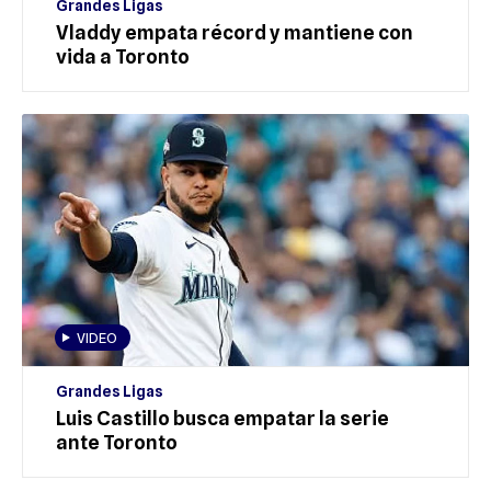
Grandes Ligas
Vladdy empata récord y mantiene con
vida a Toronto
VIDEO
Grandes Ligas
Luis Castillo busca empatar la serie
ante Toronto