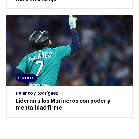
VIDEO
Polanco y Rodríguez
Lideran a los Marineros con poder y
mentalidad firme