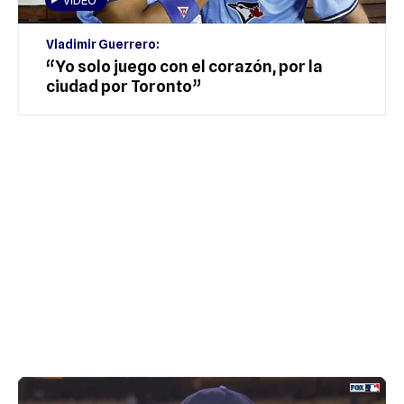
VIDEO
Vladimir Guerrero:
“Yo solo juego con el corazón, por la
ciudad por Toronto”