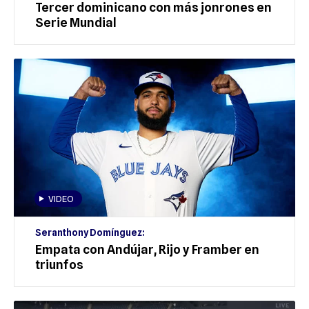
Tercer dominicano con más jonrones en
Serie Mundial
VIDEO
Seranthony Domínguez:
Empata con Andújar, Rijo y Framber en
triunfos