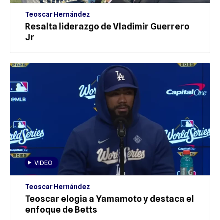
Teoscar Hernández
Resalta liderazgo de Vladimir Guerrero
Jr
VIDEO
Teoscar Hernández
Teoscar elogia a Yamamoto y destaca el
enfoque de Betts