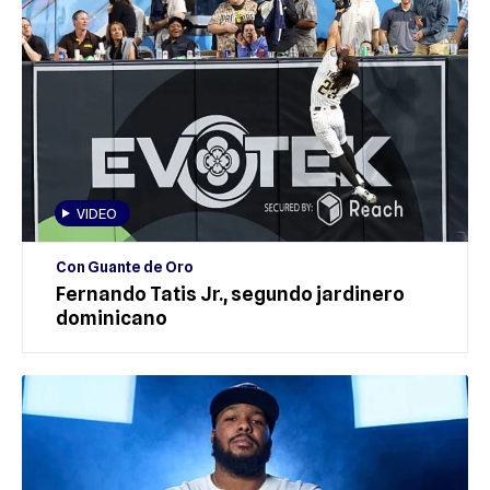
VIDEO
Con Guante de Oro
Fernando Tatis Jr., segundo jardinero
dominicano