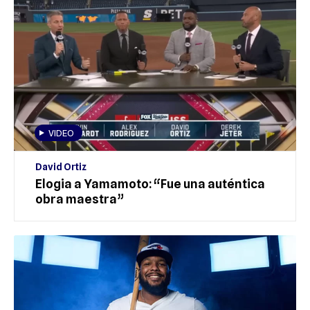
VIDEO
David Ortiz
Elogia a Yamamoto: “Fue una auténtica
obra maestra”