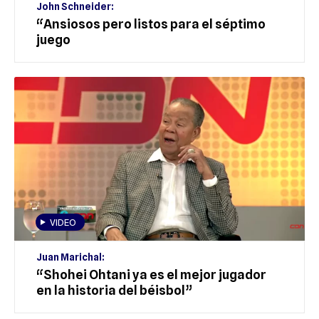
John Schneider:
“Ansiosos pero listos para el séptimo
juego
VIDEO
Juan Marichal:
“Shohei Ohtani ya es el mejor jugador
en la historia del béisbol”